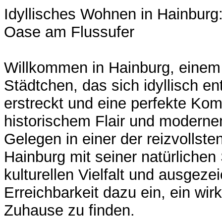
Idyllisches Wohnen in Hainburg
Oase am Flussufer
Willkommen in Hainburg, eine
Städtchen, das sich idyllisch en
erstreckt und eine perfekte Kom
historischem Flair und modernem
Gelegen in einer der reizvollste
Hainburg mit seiner natürlichen
kulturellen Vielfalt und ausgeze
Erreichbarkeit dazu ein, ein wirk
Zuhause zu finden.