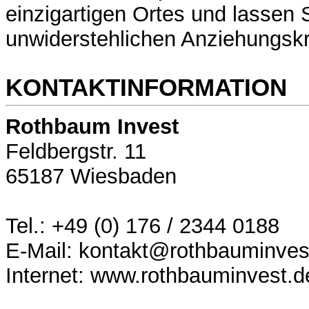
einzigartigen Ortes und lassen 
unwiderstehlichen Anziehungskr
KONTAKTINFORMATION
Rothbaum Invest
Feldbergstr. 11
65187 Wiesbaden
Tel.: +49 (0) 176 / 2344 0188
E-Mail: kontakt@rothbauminves
Internet: www.rothbauminvest.d