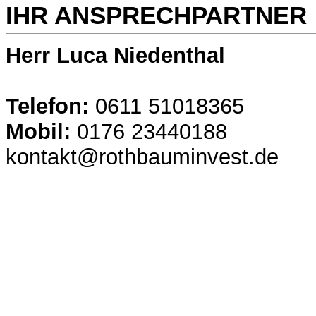
IHR ANSPRECHPARTNER
Herr Luca Niedenthal
Telefon:
0611 51018365
Mobil:
0176 23440188
kontakt@rothbauminvest.de