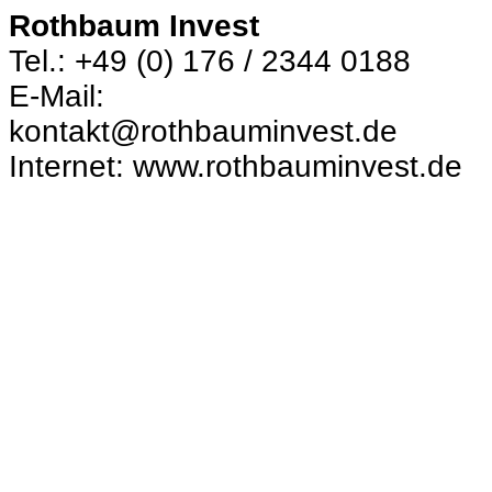
Rothbaum Invest
Tel.: +49 (0) 176 / 2344 0188
E-Mail:
kontakt@rothbauminvest.de
Internet: www.rothbauminvest.de