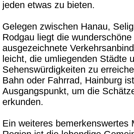
jeden etwas zu bieten.
Gelegen zwischen Hanau, Selig
Rodgau liegt die wunderschöne O
ausgezeichnete Verkehrsanbin
leicht, die umliegenden Städte 
Sehenswürdigkeiten zu erreiche
Bahn oder Fahrrad, Hainburg ist
Ausgangspunkt, um die Schätz
erkunden.
Ein weiteres bemerkenswertes 