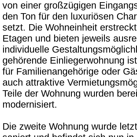
von einer großzügigen Eingangs
den Ton für den luxuriösen Cha
setzt. Die Wohneinheit erstreckt
Etagen und bieten jeweils ausre
individuelle Gestaltungsmöglich
gehörende Einliegerwohnung ist 
für Familienangehörige oder Gäs
auch attraktive Vermietungsmögl
Teile der Wohnung wurden berei
modernisiert.
Die zweite Wohnung wurde letz