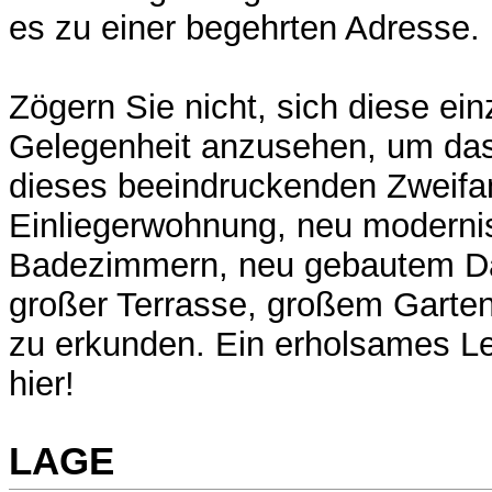
es zu einer begehrten Adresse.
Zögern Sie nicht, sich diese ein
Gelegenheit anzusehen, um das 
dieses beeindruckenden Zweifa
Einliegerwohnung, neu modernis
Badezimmern, neu gebautem D
großer Terrasse, großem Garte
zu erkunden. Ein erholsames Le
hier!
LAGE