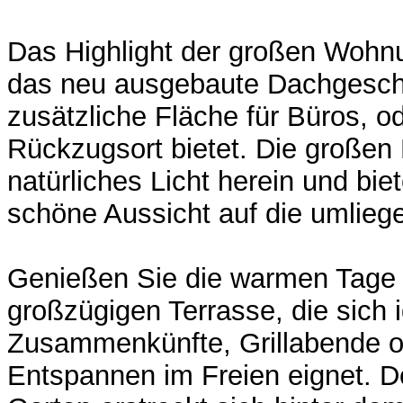
Das Highlight der großen Wohnun
das neu ausgebaute Dachgesch
zusätzliche Fläche für Büros, o
Rückzugsort bietet. Die großen
natürliches Licht herein und biet
schöne Aussicht auf die umlie
Genießen Sie die warmen Tage 
großzügigen Terrasse, die sich i
Zusammenkünfte, Grillabende o
Entspannen im Freien eignet. De