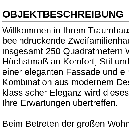
OBJEKTBESCHREIBUNG
Willkommen in Ihrem Traumhau
beeindruckende Zweifamilienhau
insgesamt 250 Quadratmetern 
Höchstmaß an Komfort, Stil und V
einer eleganten Fassade und ei
Kombination aus modernem De
klassischer Eleganz wird diese
Ihre Erwartungen übertreffen.
Beim Betreten der großen Woh