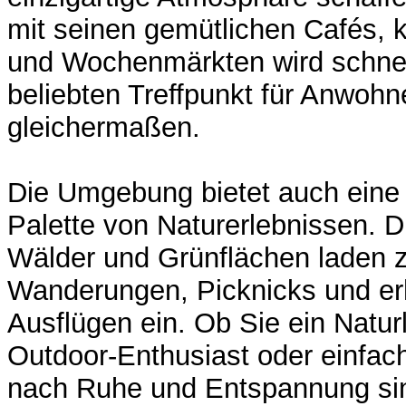
mit seinen gemütlichen Cafés, 
und Wochenmärkten wird schnel
beliebten Treffpunkt für Anwoh
gleichermaßen.
Die Umgebung bietet auch eine
Palette von Naturerlebnissen. 
Wälder und Grünflächen laden 
Wanderungen, Picknicks und e
Ausflügen ein. Ob Sie ein Naturl
Outdoor-Enthusiast oder einfac
nach Ruhe und Entspannung sin