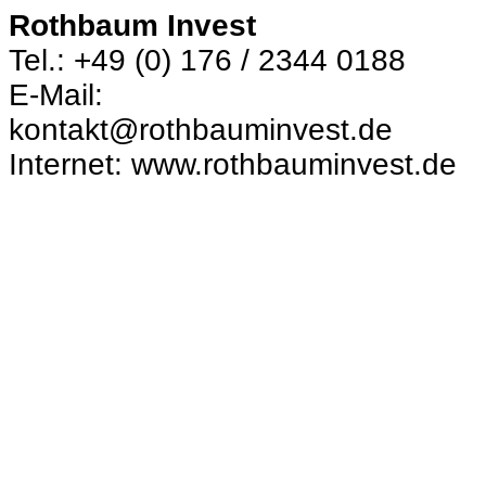
Rothbaum Invest
Tel.: +49 (0) 176 / 2344 0188
E-Mail:
kontakt@rothbauminvest.de
Internet: www.rothbauminvest.de