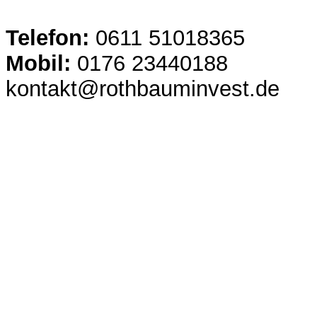
Telefon:
0611 51018365
Mobil:
0176 23440188
kontakt@rothbauminvest.de