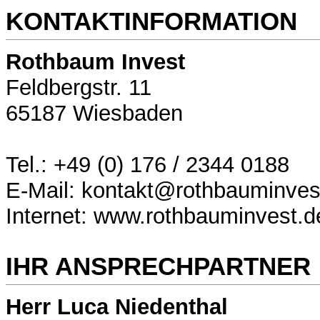
KONTAKTINFORMATION
Rothbaum Invest
Feldbergstr. 11
65187 Wiesbaden
Tel.: +49 (0) 176 / 2344 0188
E-Mail: kontakt@rothbauminves
Internet: www.rothbauminvest.d
IHR ANSPRECHPARTNER
Herr Luca Niedenthal