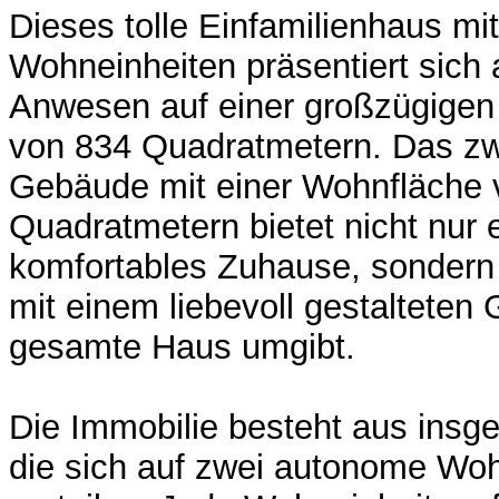
Dieses tolle Einfamilienhaus mi
Wohneinheiten präsentiert sich 
Anwesen auf einer großzügigen
von 834 Quadratmetern. Das zw
Gebäude mit einer Wohnfläche 
Quadratmetern bietet nicht nur
komfortables Zuhause, sondern
mit einem liebevoll gestalteten 
gesamte Haus umgibt.
Die Immobilie besteht aus ins
die sich auf zwei autonome Wo