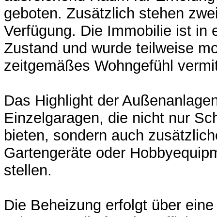
geboten. Zusätzlich stehen zwe
Verfügung. Die Immobilie ist in
Zustand und wurde teilweise mod
zeitgemäßes Wohngefühl vermitt
Das Highlight der Außenanlagen 
Einzelgaragen, die nicht nur Sc
bieten, sondern auch zusätzlic
Gartengeräte oder Hobbyequipm
stellen.
Die Beheizung erfolgt über ein