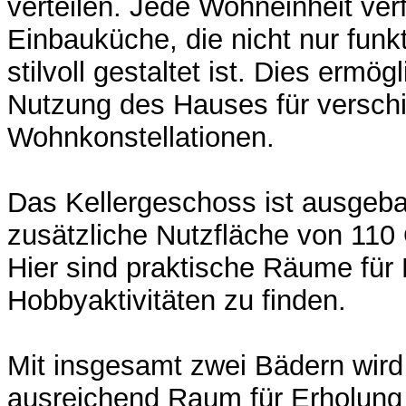
verteilen. Jede Wohneinheit ver
Einbauküche, die nicht nur funk
stilvoll gestaltet ist. Dies ermögl
Nutzung des Hauses für versch
Wohnkonstellationen.
Das Kellergeschoss ist ausgebau
zusätzliche Nutzfläche von 110
Hier sind praktische Räume für
Hobbyaktivitäten zu finden.
Mit insgesamt zwei Bädern wir
ausreichend Raum für Erholung