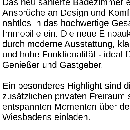
Das neu sanierte Badezimmer er
Ansprüche an Design und Komfor
nahtlos in das hochwertige Ges
Immobilie ein. Die neue Einbau
durch moderne Ausstattung, kla
und hohe Funktionalität - ideal 
Genießer und Gastgeber.
Ein besonderes Highlight sind d
zusätzlichen privaten Freiraum 
entspannten Momenten über de
Wiesbadens einladen.