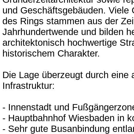
und Geschäftsgebäuden. Viele
des Rings stammen aus der Zei
Jahrhundertwende und bilden h
architektonisch hochwertige St
historischem Charakter.
Die Lage überzeugt durch eine
Infrastruktur:
- Innenstadt und Fußgängerzone
- Hauptbahnhof Wiesbaden in ko
- Sehr gute Busanbindung entla