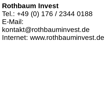
Rothbaum Invest
Tel.: +49 (0) 176 / 2344 0188
E-Mail:
kontakt@rothbauminvest.de
Internet: www.rothbauminvest.de