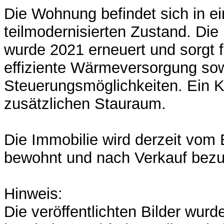
Die Wohnung befindet sich in 
teilmodernisierten Zustand. Di
wurde 2021 erneuert und sorgt 
effiziente Wärmeversorgung sowi
Steuerungsmöglichkeiten. Ein Kel
zusätzlichen Stauraum.
Die Immobilie wird derzeit vom
bewohnt und nach Verkauf bezu
Hinweis:
Die veröffentlichten Bilder wurd