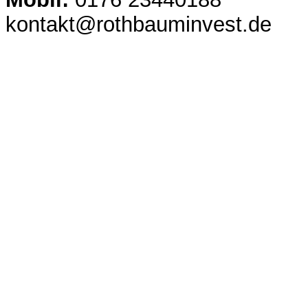
kontakt@rothbauminvest.de