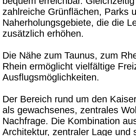
bequem erreichbar. Gleichzeiti
zahlreiche Grünflächen, Parks 
Naherholungsgebiete, die die L
zusätzlich erhöhen.
Die Nähe zum Taunus, zum Rh
Rhein ermöglicht vielfältige Frei
Ausflugsmöglichkeiten.
Der Bereich rund um den Kaiser-
als gewachsenes, zentrales Wo
Nachfrage. Die Kombination aus
Architektur, zentraler Lage und 