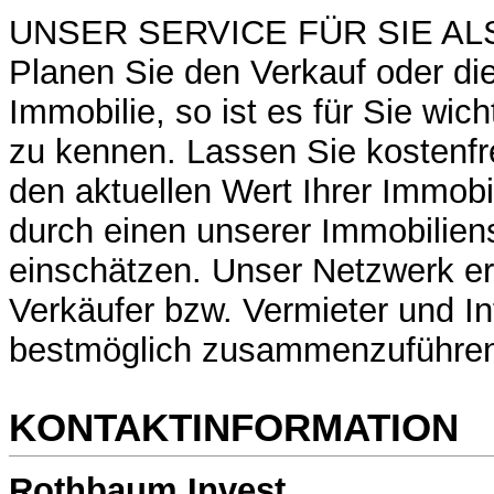
UNSER SERVICE FÜR SIE AL
Planen Sie den Verkauf oder die
Immobilie, so ist es für Sie wic
zu kennen. Lassen Sie kostenfr
den aktuellen Wert Ihrer Immobil
durch einen unserer Immobiliens
einschätzen. Unser Netzwerk er
Verkäufer bzw. Vermieter und I
bestmöglich zusammenzuführe
KONTAKTINFORMATION
Rothbaum Invest