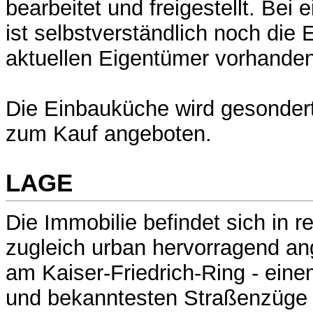
bearbeitet und freigestellt. Bei 
ist selbstverständlich noch die 
aktuellen Eigentümer vorhanden
Die Einbauküche wird gesonder
zum Kauf angeboten.
LAGE
Die Immobilie befindet sich in r
zugleich urban hervorragend a
am Kaiser-Friedrich-Ring - ein
und bekanntesten Straßenzüge 