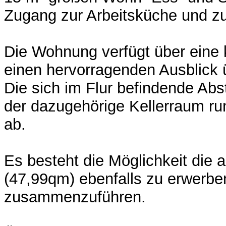
Zugang zur Arbeitsküche und z
Die Wohnung verfügt über eine 
einen hervorragenden Ausblick ü
Die sich im Flur befindende Ab
der dazugehörige Kellerraum r
ab.
Es besteht die Möglichkeit die
(47,99qm) ebenfalls zu erwerbe
zusammenzuführen.