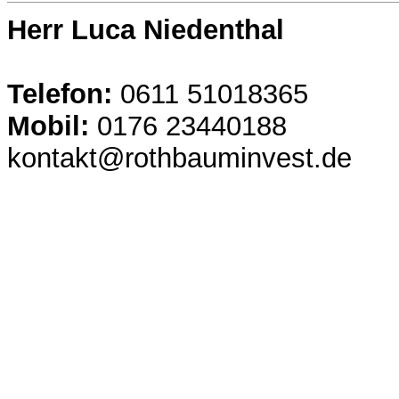
Herr Luca Niedenthal
Telefon:
0611 51018365
Mobil:
0176 23440188
kontakt@rothbauminvest.de