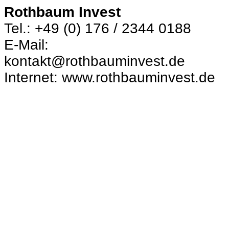
Rothbaum Invest
Tel.: +49 (0) 176 / 2344 0188
E-Mail:
kontakt@rothbauminvest.de
Internet: www.rothbauminvest.de