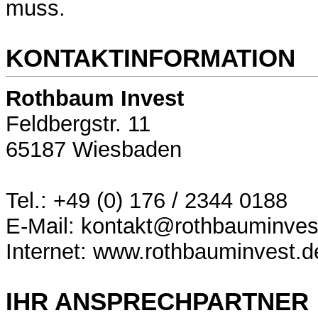
muss.
KONTAKTINFORMATION
Rothbaum Invest
Feldbergstr. 11
65187 Wiesbaden
Tel.: +49 (0) 176 / 2344 0188
E-Mail: kontakt@rothbauminves
Internet: www.rothbauminvest.d
IHR ANSPRECHPARTNER