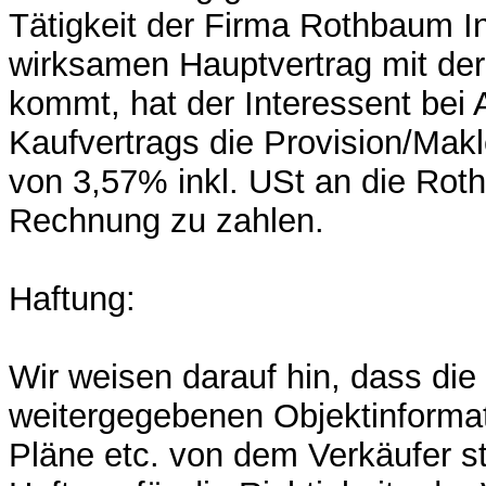
Tätigkeit der Firma Rothbaum I
wirksamen Hauptvertrag mit der
kommt, hat der Interessent bei
Kaufvertrags die Provision/Mak
von 3,57% inkl. USt an die Rot
Rechnung zu zahlen.
Haftung:
Wir weisen darauf hin, dass die
weitergegebenen Objektinformat
Pläne etc. von dem Verkäufer 