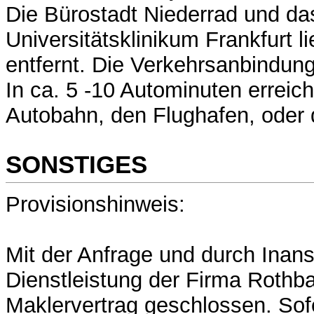
Die Bürostadt Niederrad und da
Universitätsklinikum Frankfurt li
entfernt. Die Verkehrsanbindung
In ca. 5 -10 Autominuten erreic
Autobahn, den Flughafen, oder 
SONSTIGES
Provisionshinweis:
Mit der Anfrage und durch Ina
Dienstleistung der Firma Rothba
Maklervertrag geschlossen. Sof