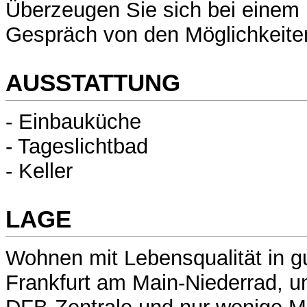
Überzeugen Sie sich bei einem 
Gespräch von den Möglichkeiten
AUSSTATTUNG
- Einbauküche
- Tageslichtbad
- Keller
LAGE
Wohnen mit Lebensqualität in g
Frankfurt am Main-Niederrad, u