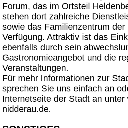
Forum, das im Ortsteil Heldenb
stehen dort zahlreiche Dienstl
sowie das Familienzentrum der 
Verfügung. Attraktiv ist das Ei
ebenfalls durch sein abwechslu
Gastronomieangebot und die r
Veranstaltungen.
Für mehr Informationen zur Sta
sprechen Sie uns einfach an od
Internetseite der Stadt an unter
nidderau.de.