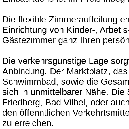
Die flexible Zimmeraufteilung e
Einrichtung von Kinder-, Arbetis
Gästezimmer ganz Ihren persö
Die verkehrsgünstige Lage sorgt
Anbindung. Der Marktplatz, das
Schwimmbad, sowie die Gesamt
sich in unmittelbarer Nähe. Die 
Friedberg, Bad Vilbel, oder auc
den öffenntlichen Verkehrtsmitt
zu erreichen.