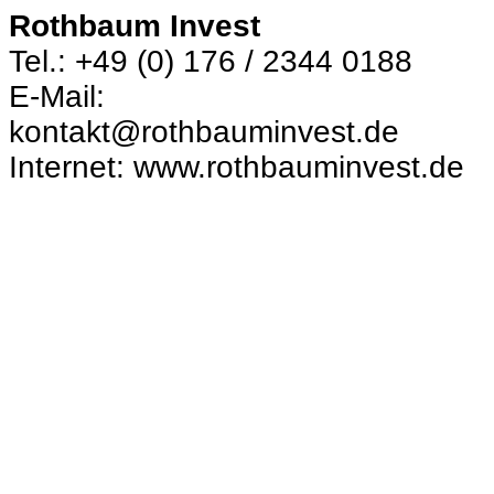
Rothbaum Invest
Tel.: +49 (0) 176 / 2344 0188
E-Mail:
kontakt@rothbauminvest.de
Internet: www.rothbauminvest.de