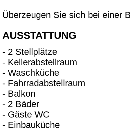
Überzeugen Sie sich bei einer B
AUSSTATTUNG
- 2 Stellplätze
- Kellerabstellraum
- Waschküche
- Fahrradabstellraum
- Balkon
- 2 Bäder
- Gäste WC
- Einbauküche