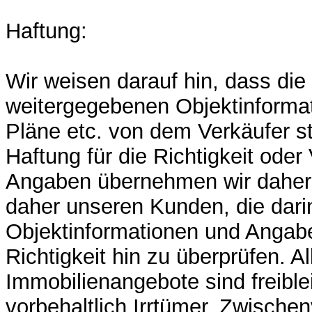
Haftung:
Wir weisen darauf hin, dass die
weitergegebenen Objektinformat
Pläne etc. von dem Verkäufer 
Haftung für die Richtigkeit oder 
Angaben übernehmen wir daher n
daher unseren Kunden, die dari
Objektinformationen und Angabe
Richtigkeit hin zu überprüfen. Al
Immobilienangebote sind freibl
vorbehaltlich Irrtümer, Zwische