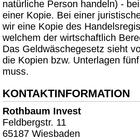
natürliche Person handeln) - bei
einer Kopie. Bei einer juristisc
wir eine Kopie des Handelsregi
welchem der wirtschaftlich Bere
Das Geldwäschegesetz sieht vo
die Kopien bzw. Unterlagen fün
muss.
KONTAKTINFORMATION
Rothbaum Invest
Feldbergstr. 11
65187 Wiesbaden