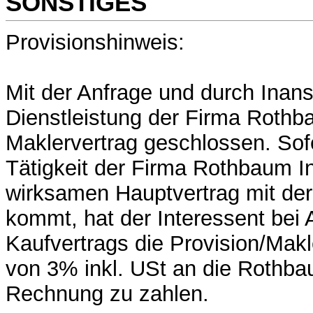
SONSTIGES
Provisionshinweis:
Mit der Anfrage und durch Ina
Dienstleistung der Firma Rothba
Maklervertrag geschlossen. Sof
Tätigkeit der Firma Rothbaum I
wirksamen Hauptvertrag mit der
kommt, hat der Interessent bei
Kaufvertrags die Provision/Mak
von 3% inkl. USt an die Rothb
Rechnung zu zahlen.