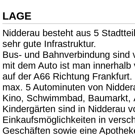
LAGE
Nidderau besteht aus 5 Stadttei
sehr gute Infrastruktur.
Bus- und Bahnverbindung sind 
mit dem Auto ist man innerhalb 
auf der A66 Richtung Frankfurt. 
max. 5 Autominuten von Niddera
Kino, Schwimmbad, Baumarkt, 
Kindergärten sind in Nidderau v
Einkaufsmöglichkeiten in versc
Geschäften sowie eine Apotheke