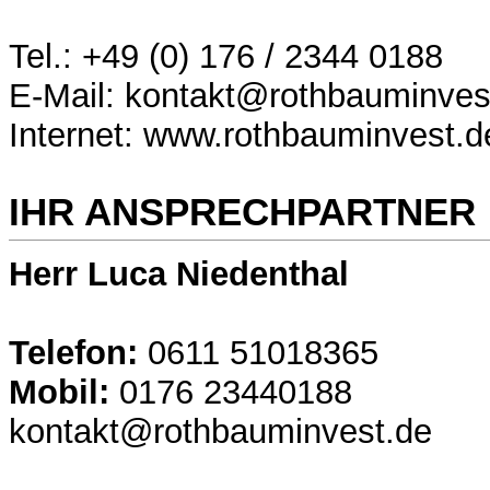
Tel.: +49 (0) 176 / 2344 0188
E-Mail: kontakt@rothbauminves
Internet: www.rothbauminvest.d
IHR ANSPRECHPARTNER
Herr Luca Niedenthal
Telefon:
0611 51018365
Mobil:
0176 23440188
kontakt@rothbauminvest.de