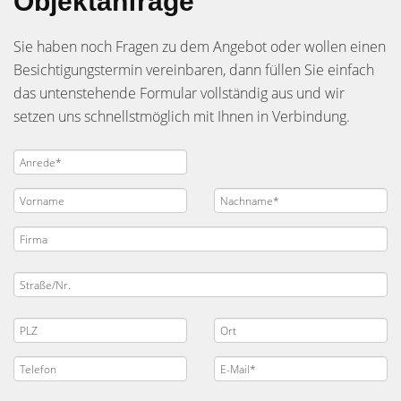
Objektanfrage
Sie haben noch Fragen zu dem Angebot oder wollen einen
Besichtigungstermin vereinbaren, dann füllen Sie einfach
das untenstehende Formular vollständig aus und wir
setzen uns schnellstmöglich mit Ihnen in Verbindung.