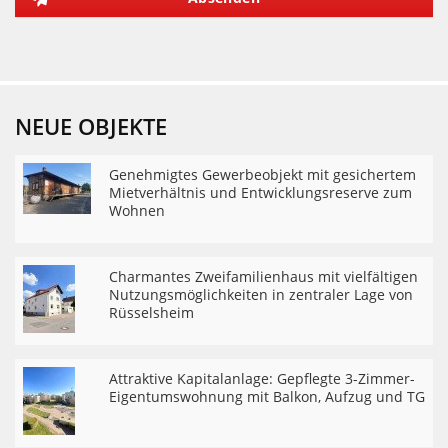
NEUE OBJEKTE
Genehmigtes Gewerbeobjekt mit gesichertem
Mietverhältnis und Entwicklungsreserve zum
Wohnen
Charmantes Zweifamilienhaus mit vielfältigen
Nutzungsmöglichkeiten in zentraler Lage von
Rüsselsheim
Attraktive Kapitalanlage: Gepflegte 3-Zimmer-
Eigentumswohnung mit Balkon, Aufzug und TG