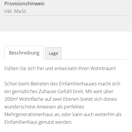
Provisionshinweis
inkl. MwSt.
Beschreibung
Lage
Fühlen Sie sich frei und entwickeln Ihren Wohntraum!
Schon beim Betreten des Einfamilienhauses macht sich
ein gemütliches Zuhause-Gefühl breit. Mit weit über
200m² Wohnfläche auf zwei Ebenen bietet sich dieses
wunderschöne Anwesen als perfektes
Mehrgenerationenhaus an, oder kann auch weiterhin als
Einfamilienhaus genutzt werden.