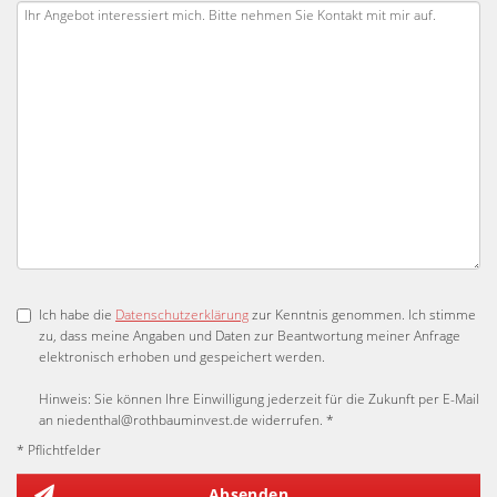
Ich habe die
Datenschutzerklärung
zur Kenntnis genommen. Ich stimme
zu, dass meine Angaben und Daten zur Beantwortung meiner Anfrage
elektronisch erhoben und gespeichert werden.
Hinweis: Sie können Ihre Einwilligung jederzeit für die Zukunft per E-Mail
an niedenthal@rothbauminvest.de widerrufen. *
* Pflichtfelder
Absenden