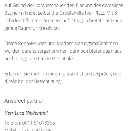
Auf Grund der vorausschauenden Planung des damaligen
Bauherrn findet selbst die Großfamilie hier Platz. Mit 8
lichtdurchfluteten Zimmern auf 2 Etagen bietet das Haus
genug Raum für Kreativität.
Einige Renovierungs und Modernisierungsmaßnahmen
wurden bereits vorgenommen, dennoch bietet das Haus
noch einige versteckte Potentiale.
Erfahren Sie mehr in einem persönlichen Gespräch, oder
direkt bei der Besichtigung!
Ansprechpartner
Herr Luca Niedenthal
Telefon: 0611 51018365
Mobil: 0176 23440188