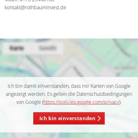
kontakt@rothbauminvest.de
Ich bin damit einverstanden, dass mir Karten von Google
angezeigt werden. Es gelten die Datenschutzbedingungen
von Google (
https://policies.google.com/privacy
).
Ich bin einverstanden