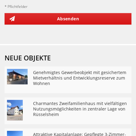
* Pflichtfelder
Absenden
NEUE OBJEKTE
Genehmigtes Gewerbeobjekt mit gesichertem
Mietverhältnis und Entwicklungsreserve zum
Wohnen
Charmantes Zweifamilienhaus mit vielfältigen
Nutzungsmöglichkeiten in zentraler Lage von
Rüsselsheim
Attraktive Kapitalanlage: Gepflegte 3-Zimmer-