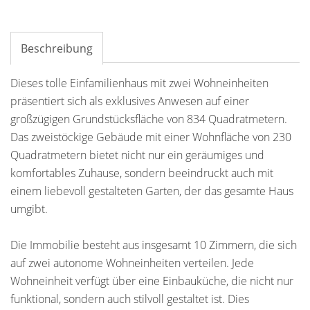
Beschreibung
Dieses tolle Einfamilienhaus mit zwei Wohneinheiten
präsentiert sich als exklusives Anwesen auf einer
großzügigen Grundstücksfläche von 834 Quadratmetern.
Das zweistöckige Gebäude mit einer Wohnfläche von 230
Quadratmetern bietet nicht nur ein geräumiges und
komfortables Zuhause, sondern beeindruckt auch mit
einem liebevoll gestalteten Garten, der das gesamte Haus
umgibt.
Die Immobilie besteht aus insgesamt 10 Zimmern, die sich
auf zwei autonome Wohneinheiten verteilen. Jede
Wohneinheit verfügt über eine Einbauküche, die nicht nur
funktional, sondern auch stilvoll gestaltet ist. Dies