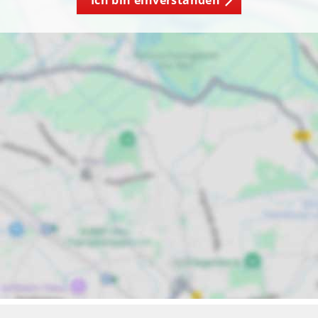
Ich bin einverstanden