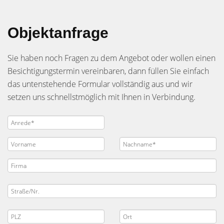
Objektanfrage
Sie haben noch Fragen zu dem Angebot oder wollen einen
Besichtigungstermin vereinbaren, dann füllen Sie einfach
das untenstehende Formular vollständig aus und wir
setzen uns schnellstmöglich mit Ihnen in Verbindung.