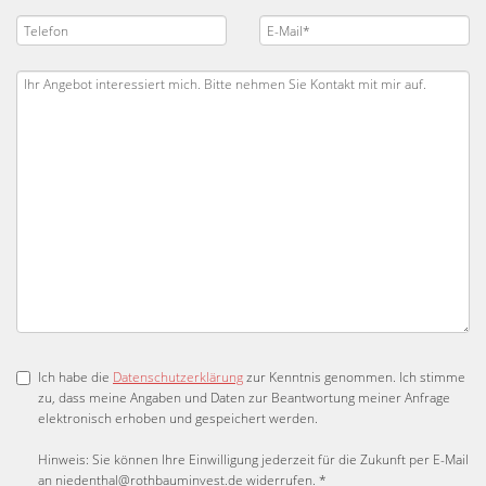
Ich habe die
Datenschutzerklärung
zur Kenntnis genommen. Ich stimme
zu, dass meine Angaben und Daten zur Beantwortung meiner Anfrage
elektronisch erhoben und gespeichert werden.
Hinweis: Sie können Ihre Einwilligung jederzeit für die Zukunft per E-Mail
an niedenthal@rothbauminvest.de widerrufen. *