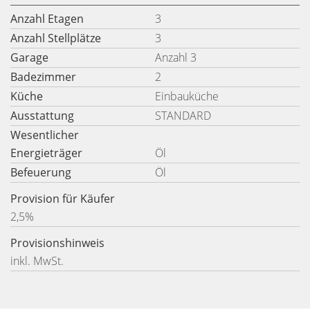
Anzahl Etagen
3
Anzahl Stellplätze
3
Garage
Anzahl 3
Badezimmer
2
Küche
Einbauküche
Ausstattung
STANDARD
Wesentlicher
Energieträger
Öl
Befeuerung
Öl
Provision für Käufer
2,5%
Provisionshinweis
inkl. MwSt.