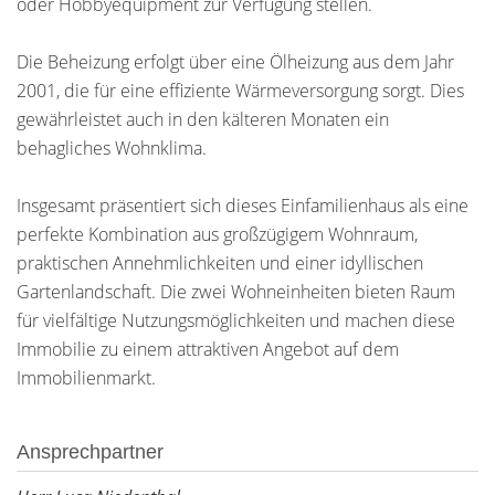
oder Hobbyequipment zur Verfügung stellen.
Die Beheizung erfolgt über eine Ölheizung aus dem Jahr
2001, die für eine effiziente Wärmeversorgung sorgt. Dies
gewährleistet auch in den kälteren Monaten ein
behagliches Wohnklima.
Insgesamt präsentiert sich dieses Einfamilienhaus als eine
perfekte Kombination aus großzügigem Wohnraum,
praktischen Annehmlichkeiten und einer idyllischen
Gartenlandschaft. Die zwei Wohneinheiten bieten Raum
für vielfältige Nutzungsmöglichkeiten und machen diese
Immobilie zu einem attraktiven Angebot auf dem
Immobilienmarkt.
Ansprechpartner