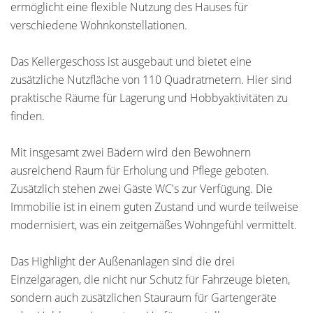
ermöglicht eine flexible Nutzung des Hauses für
verschiedene Wohnkonstellationen.
Das Kellergeschoss ist ausgebaut und bietet eine
zusätzliche Nutzfläche von 110 Quadratmetern. Hier sind
praktische Räume für Lagerung und Hobbyaktivitäten zu
finden.
Mit insgesamt zwei Bädern wird den Bewohnern
ausreichend Raum für Erholung und Pflege geboten.
Zusätzlich stehen zwei Gäste WC's zur Verfügung. Die
Immobilie ist in einem guten Zustand und wurde teilweise
modernisiert, was ein zeitgemäßes Wohngefühl vermittelt.
Das Highlight der Außenanlagen sind die drei
Einzelgaragen, die nicht nur Schutz für Fahrzeuge bieten,
sondern auch zusätzlichen Stauraum für Gartengeräte