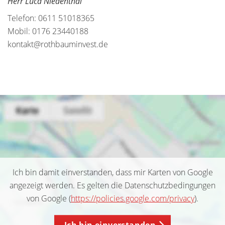
Herr Luca Niedenthal
Telefon: 0611 51018365
Mobil: 0176 23440188
kontakt@rothbauminvest.de
Ich bin damit einverstanden, dass mir Karten von Google
angezeigt werden. Es gelten die Datenschutzbedingungen
von Google (
https://policies.google.com/privacy
).