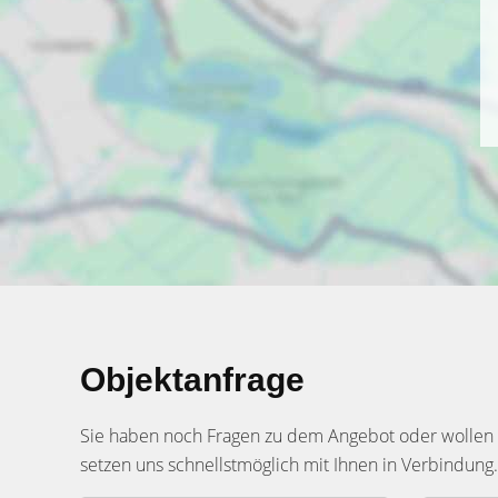
Objektanfrage
Sie haben noch Fragen zu dem Angebot oder wollen e
setzen uns schnellstmöglich mit Ihnen in Verbindung.