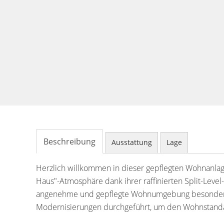
Beschreibung
Ausstattung
Lage
Herzlich willkommen in dieser gepflegten Wohnanlag
Haus"-Atmosphäre dank ihrer raffinierten Split-Leve
angenehme und gepflegte Wohnumgebung besonders
Modernisierungen durchgeführt, um den Wohnstanda