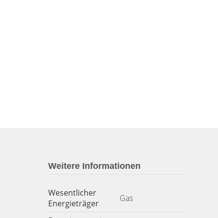
Weitere Informationen
Wesentlicher
Gas
Energieträger