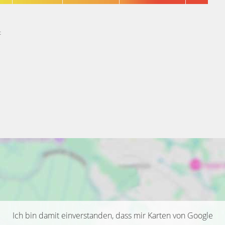
t
Ich bin damit einverstanden, dass mir Karten von Google