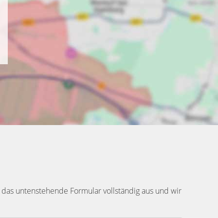
 das untenstehende Formular vollständig aus und wir