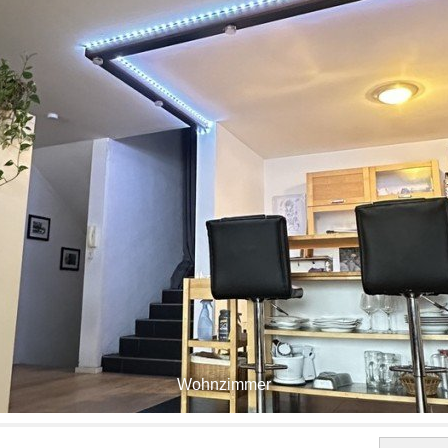
Wohnzimmer