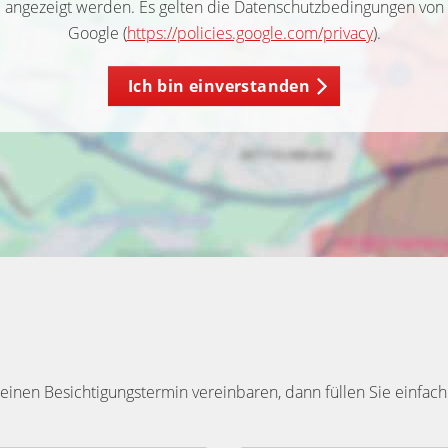
angezeigt werden. Es gelten die Datenschutzbedingungen von
Google (
https://policies.google.com/privacy
).
Ich bin einverstanden
inen Besichtigungstermin vereinbaren, dann füllen Sie einfach