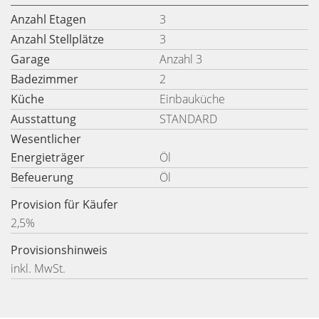
Anzahl Etagen
3
Anzahl Stellplätze
3
Garage
Anzahl 3
Badezimmer
2
Küche
Einbauküche
Ausstattung
STANDARD
Wesentlicher
Energieträger
Öl
Befeuerung
Öl
Provision für Käufer
2,5%
Provisionshinweis
inkl. MwSt.