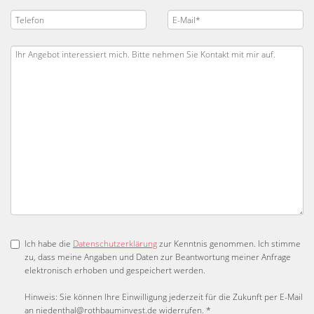
Ich habe die
Datenschutzerklärung
zur Kenntnis genommen. Ich stimme
zu, dass meine Angaben und Daten zur Beantwortung meiner Anfrage
elektronisch erhoben und gespeichert werden.
Hinweis: Sie können Ihre Einwilligung jederzeit für die Zukunft per E-Mail
an niedenthal@rothbauminvest.de widerrufen. *