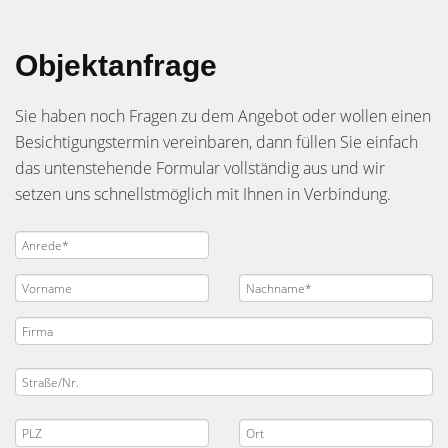
Objektanfrage
Sie haben noch Fragen zu dem Angebot oder wollen einen
Besichtigungstermin vereinbaren, dann füllen Sie einfach
das untenstehende Formular vollständig aus und wir
setzen uns schnellstmöglich mit Ihnen in Verbindung.