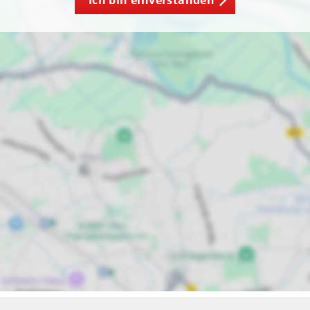
Ich bin einverstanden