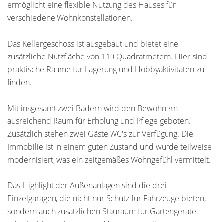
ermöglicht eine flexible Nutzung des Hauses für
verschiedene Wohnkonstellationen.
Das Kellergeschoss ist ausgebaut und bietet eine
zusätzliche Nutzfläche von 110 Quadratmetern. Hier sind
praktische Räume für Lagerung und Hobbyaktivitäten zu
finden.
Mit insgesamt zwei Bädern wird den Bewohnern
ausreichend Raum für Erholung und Pflege geboten.
Zusätzlich stehen zwei Gäste WC's zur Verfügung. Die
Immobilie ist in einem guten Zustand und wurde teilweise
modernisiert, was ein zeitgemäßes Wohngefühl vermittelt.
Das Highlight der Außenanlagen sind die drei
Einzelgaragen, die nicht nur Schutz für Fahrzeuge bieten,
sondern auch zusätzlichen Stauraum für Gartengeräte