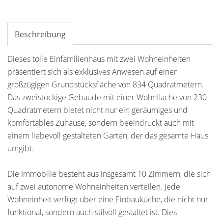
Beschreibung
Dieses tolle Einfamilienhaus mit zwei Wohneinheiten
präsentiert sich als exklusives Anwesen auf einer
großzügigen Grundstücksfläche von 834 Quadratmetern.
Das zweistöckige Gebäude mit einer Wohnfläche von 230
Quadratmetern bietet nicht nur ein geräumiges und
komfortables Zuhause, sondern beeindruckt auch mit
einem liebevoll gestalteten Garten, der das gesamte Haus
umgibt.
Die Immobilie besteht aus insgesamt 10 Zimmern, die sich
auf zwei autonome Wohneinheiten verteilen. Jede
Wohneinheit verfügt über eine Einbauküche, die nicht nur
funktional, sondern auch stilvoll gestaltet ist. Dies