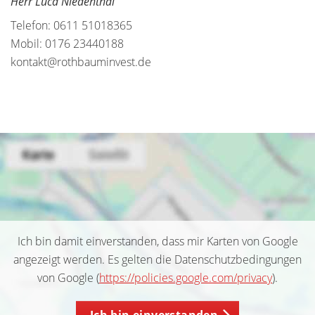
Herr Luca Niedenthal
Telefon: 0611 51018365
Mobil: 0176 23440188
kontakt@rothbauminvest.de
Ich bin damit einverstanden, dass mir Karten von Google
angezeigt werden. Es gelten die Datenschutzbedingungen
von Google (
https://policies.google.com/privacy
).