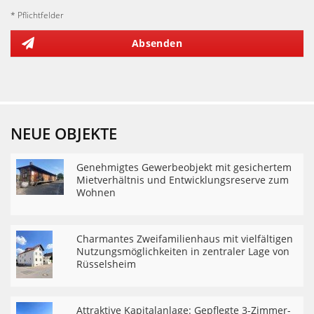
* Pflichtfelder
Absenden
NEUE OBJEKTE
Genehmigtes Gewerbeobjekt mit gesichertem
Mietverhältnis und Entwicklungsreserve zum
Wohnen
Charmantes Zweifamilienhaus mit vielfältigen
Nutzungsmöglichkeiten in zentraler Lage von
Rüsselsheim
Attraktive Kapitalanlage: Gepflegte 3-Zimmer-