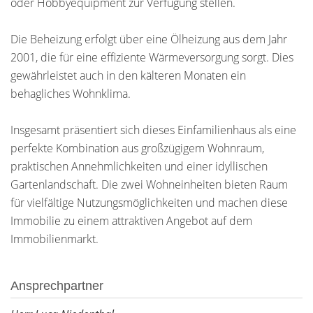
oder Hobbyequipment zur Verfügung stellen.
Die Beheizung erfolgt über eine Ölheizung aus dem Jahr
2001, die für eine effiziente Wärmeversorgung sorgt. Dies
gewährleistet auch in den kälteren Monaten ein
behagliches Wohnklima.
Insgesamt präsentiert sich dieses Einfamilienhaus als eine
perfekte Kombination aus großzügigem Wohnraum,
praktischen Annehmlichkeiten und einer idyllischen
Gartenlandschaft. Die zwei Wohneinheiten bieten Raum
für vielfältige Nutzungsmöglichkeiten und machen diese
Immobilie zu einem attraktiven Angebot auf dem
Immobilienmarkt.
Ansprechpartner