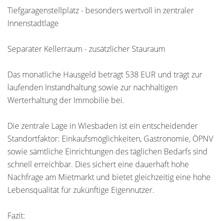
Tiefgaragenstellplatz - besonders wertvoll in zentraler
Innenstadtlage
Separater Kellerraum - zusätzlicher Stauraum
Das monatliche Hausgeld beträgt 538 EUR und trägt zur
laufenden Instandhaltung sowie zur nachhaltigen
Werterhaltung der Immobilie bei.
Die zentrale Lage in Wiesbaden ist ein entscheidender
Standortfaktor: Einkaufsmöglichkeiten, Gastronomie, ÖPNV
sowie sämtliche Einrichtungen des täglichen Bedarfs sind
schnell erreichbar. Dies sichert eine dauerhaft hohe
Nachfrage am Mietmarkt und bietet gleichzeitig eine hohe
Lebensqualität für zukünftige Eigennutzer.
Fazit: