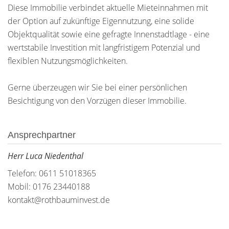
Diese Immobilie verbindet aktuelle Mieteinnahmen mit
der Option auf zukünftige Eigennutzung, eine solide
Objektqualität sowie eine gefragte Innenstadtlage - eine
wertstabile Investition mit langfristigem Potenzial und
flexiblen Nutzungsmöglichkeiten.
Gerne überzeugen wir Sie bei einer persönlichen
Besichtigung von den Vorzügen dieser Immobilie.
Ansprechpartner
Herr Luca Niedenthal
Telefon: 0611 51018365
Mobil: 0176 23440188
kontakt@rothbauminvest.de