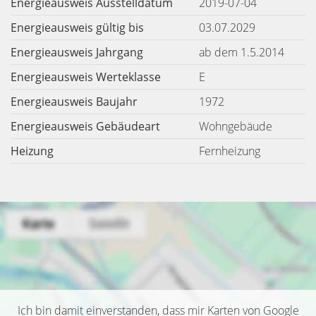
Energieausweis Ausstelldatum
2019-07-04
Energieausweis gültig bis
03.07.2029
Energieausweis Jahrgang
ab dem 1.5.2014
Energieausweis Werteklasse
E
Energieausweis Baujahr
1972
Energieausweis Gebäudeart
Wohngebäude
Heizung
Fernheizung
Ich bin damit einverstanden, dass mir Karten von Google