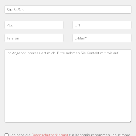
Ich habe die
Datenschutzerklärung
zur Kenntnis genommen. Ich stimme