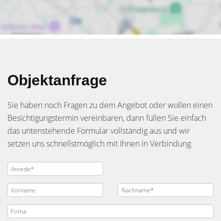
Objektanfrage
Sie haben noch Fragen zu dem Angebot oder wollen einen
Besichtigungstermin vereinbaren, dann füllen Sie einfach
das untenstehende Formular vollständig aus und wir
setzen uns schnellstmöglich mit Ihnen in Verbindung.