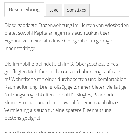
Beschreibung
Lage
Sonstiges
Diese gepflegte Etagenwohnung im Herzen von Wiesbaden
bietet sowohl Kapitalanlegern als auch zukünftigen
Eigennutzern eine attraktive Gelegenheit in gefragter
Innenstadtlage.
Die Immobilie befindet sich im 3. Obergeschoss eines
gepflegten Mehrfamilienhauses und überzeugt auf ca. 91
m² Wohnfläche mit einer durchdachten und komfortablen
Raumaufteilung. Drei großzügige Zimmer bieten vielfältige
Nutzungsmöglichkeiten - ideal für Singles, Paare oder
kleine Familien und damit sowohl für eine nachhaltige
Vermietung als auch für eine spätere Eigennutzung
bestens geeignet.