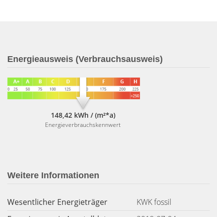
Energieausweis (Verbrauchsausweis)
148,42 kWh / (m²*a)
Energieverbrauchskennwert
Weitere Informationen
Wesentlicher Energieträger
KWK fossil