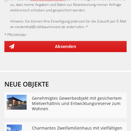
zu, dass meine Angaben und Daten zur Beantwortung meiner Anfrage
elektronisch erhoben und gespeichert werden.
Hinweis: Sie können Ihre Einwilligung jederzeit für die Zukunft per E-Mail
an niedenthal@rothbauminvest.de widerrufen. *
* Pflichtfelder
Absenden
NEUE OBJEKTE
Genehmigtes Gewerbeobjekt mit gesichertem
Mietverhältnis und Entwicklungsreserve zum
Wohnen
Charmantes Zweifamilienhaus mit vielfältigen