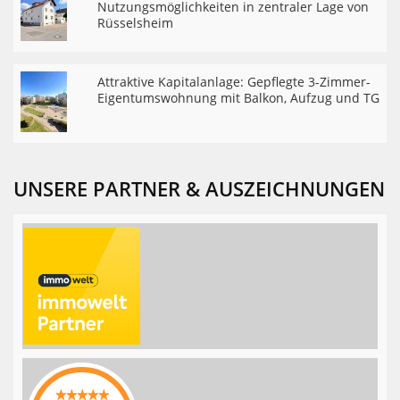
Nutzungsmöglichkeiten in zentraler Lage von
Rüsselsheim
Attraktive Kapitalanlage: Gepflegte 3-Zimmer-
Eigentumswohnung mit Balkon, Aufzug und TG
UNSERE PARTNER & AUSZEICHNUNGEN