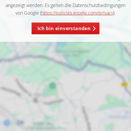
angezeigt werden. Es gelten die Datenschutzbedingungen
von Google (
https://policies.google.com/privacy
).
Ich bin einverstanden