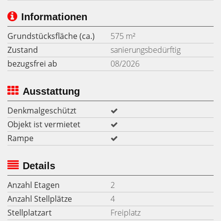
Informationen
Grundstücksfläche (ca.)
575 m²
Zustand
sanierungsbedürftig
bezugsfrei ab
08/2026
Ausstattung
Denkmalgeschützt
Objekt ist vermietet
Rampe
Details
Anzahl Etagen
2
Anzahl Stellplätze
4
Stellplatzart
Freiplatz