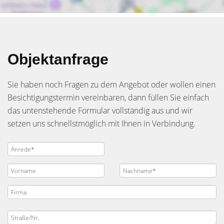
Objektanfrage
Sie haben noch Fragen zu dem Angebot oder wollen einen
Besichtigungstermin vereinbaren, dann füllen Sie einfach
das untenstehende Formular vollständig aus und wir
setzen uns schnellstmöglich mit Ihnen in Verbindung.