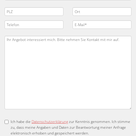
Ich habe die
Datenschutzerklärung
zur Kenntnis genommen. Ich stimme
zu, dass meine Angaben und Daten zur Beantwortung meiner Anfrage
elektronisch erhoben und gespeichert werden.