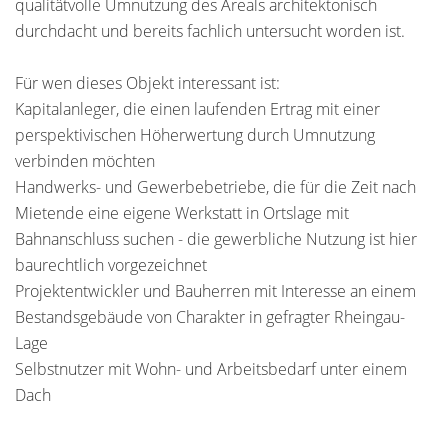
qualitätvolle Umnutzung des Areals architektonisch
durchdacht und bereits fachlich untersucht worden ist.
Für wen dieses Objekt interessant ist:
Kapitalanleger, die einen laufenden Ertrag mit einer
perspektivischen Höherwertung durch Umnutzung
verbinden möchten
Handwerks- und Gewerbebetriebe, die für die Zeit nach
Mietende eine eigene Werkstatt in Ortslage mit
Bahnanschluss suchen - die gewerbliche Nutzung ist hier
baurechtlich vorgezeichnet
Projektentwickler und Bauherren mit Interesse an einem
Bestandsgebäude von Charakter in gefragter Rheingau-
Lage
Selbstnutzer mit Wohn- und Arbeitsbedarf unter einem
Dach