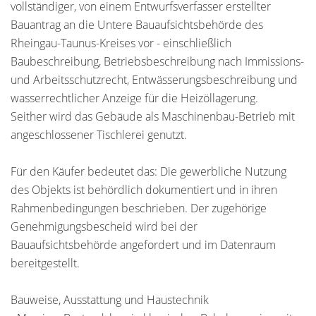
vollständiger, von einem Entwurfsverfasser erstellter
Bauantrag an die Untere Bauaufsichtsbehörde des
Rheingau-Taunus-Kreises vor - einschließlich
Baubeschreibung, Betriebsbeschreibung nach Immissions-
und Arbeitsschutzrecht, Entwässerungsbeschreibung und
wasserrechtlicher Anzeige für die Heizöllagerung.
Seither wird das Gebäude als Maschinenbau-Betrieb mit
angeschlossener Tischlerei genutzt.
Für den Käufer bedeutet das: Die gewerbliche Nutzung
des Objekts ist behördlich dokumentiert und in ihren
Rahmenbedingungen beschrieben. Der zugehörige
Genehmigungsbescheid wird bei der
Bauaufsichtsbehörde angefordert und im Datenraum
bereitgestellt.
Bauweise, Ausstattung und Haustechnik