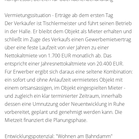
Vermietungssituation - Erträge ab dem ersten Tag
Der Verkäufer ist Tischlermeister und führt seinen Betrieb
in der Halle. Er bleibt dem Objekt als Mieter erhalten und
schließt im Zuge des Verkaufs einen Gewerbemietvertrag
über eine feste Laufzeit von vier Jahren zu einer
Nettokaltmiete von 1.700 EUR monatlich ab. Das
entspricht einer Jahresnettokaltmiete von 20.400 EUR.
Für Erwerber ergibt sich daraus eine seltene Kombination:
ein sofort und ohne Anlaufzeit vermietetes Objekt mit
einem ortsansässigen, im Objekt eingespielten Mieter -
und zugleich ein klar terminierter Zeitraum, innerhalb
dessen eine Umnutzung oder Neuentwicklung in Ruhe
vorbereitet, geplant und genehmigt werden kann. Die
Mietzeit finanziert die Planungsphase.
Entwicklungspotenzial: "Wohnen am Bahndamm"