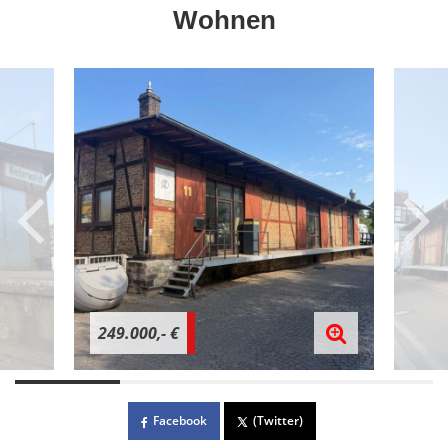
Wohnen
249.000,- €
Facebook
(Twitter)