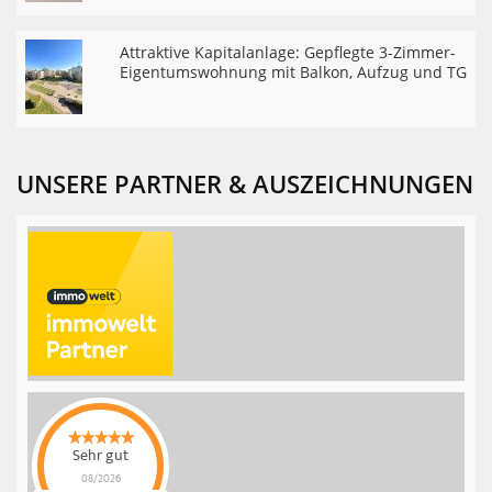
Attraktive Kapitalanlage: Gepflegte 3-Zimmer-
Eigentumswohnung mit Balkon, Aufzug und TG
UNSERE PARTNER & AUSZEICHNUNGEN
Sehr gut
08/2026