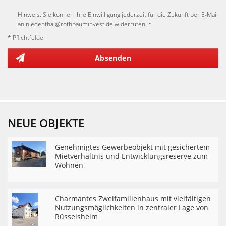
Hinweis: Sie können Ihre Einwilligung jederzeit für die Zukunft per E-Mail
an niedenthal@rothbauminvest.de widerrufen. *
* Pflichtfelder
Absenden
NEUE OBJEKTE
Genehmigtes Gewerbeobjekt mit gesichertem
Mietverhältnis und Entwicklungsreserve zum
Wohnen
Charmantes Zweifamilienhaus mit vielfältigen
Nutzungsmöglichkeiten in zentraler Lage von
Rüsselsheim