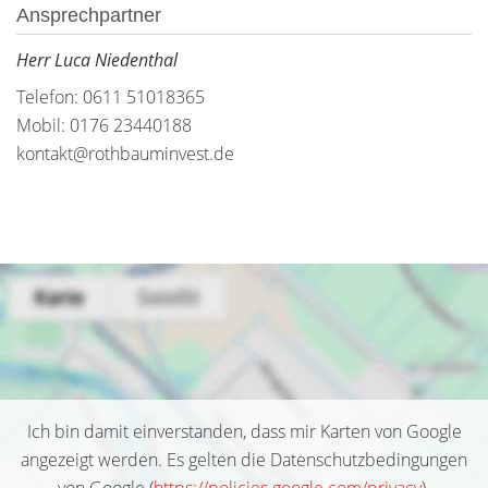
Ansprechpartner
Herr Luca Niedenthal
Telefon: 0611 51018365
Mobil: 0176 23440188
kontakt@rothbauminvest.de
Ich bin damit einverstanden, dass mir Karten von Google
angezeigt werden. Es gelten die Datenschutzbedingungen