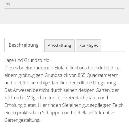
2%
Beschreibung
Ausstattung
Sonstiges
Lage und Grundstück:
Dieses beeindruckende Einfamilienhaus befindet sich auf
einem großzügigen Grundstück von 865 Quadratmetern
und bietet eine ruhige, familienfreundliche Umgebung.
Das Anwesen besticht durch seinen riesigen Garten, der
zahlreiche Möglichkeiten für Freizeitaktivitäten und
Erholung bietet. Hier finden Sie einen gut gepflegten Teich,
einen praktischen Schuppen und viel Platz für kreative
Gartengestaltung.