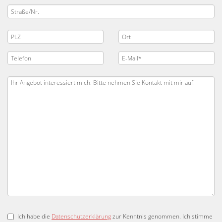
Ich habe die
Datenschutzerklärung
zur Kenntnis genommen. Ich stimme