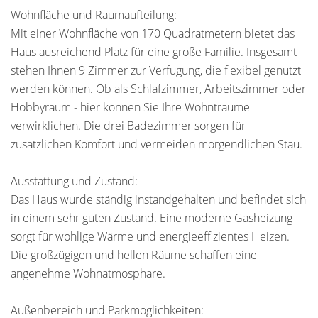
Wohnfläche und Raumaufteilung:
Mit einer Wohnfläche von 170 Quadratmetern bietet das
Haus ausreichend Platz für eine große Familie. Insgesamt
stehen Ihnen 9 Zimmer zur Verfügung, die flexibel genutzt
werden können. Ob als Schlafzimmer, Arbeitszimmer oder
Hobbyraum - hier können Sie Ihre Wohnträume
verwirklichen. Die drei Badezimmer sorgen für
zusätzlichen Komfort und vermeiden morgendlichen Stau.
Ausstattung und Zustand:
Das Haus wurde ständig instandgehalten und befindet sich
in einem sehr guten Zustand. Eine moderne Gasheizung
sorgt für wohlige Wärme und energieeffizientes Heizen.
Die großzügigen und hellen Räume schaffen eine
angenehme Wohnatmosphäre.
Außenbereich und Parkmöglichkeiten: