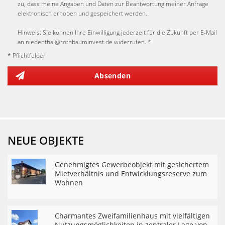
zu, dass meine Angaben und Daten zur Beantwortung meiner Anfrage
elektronisch erhoben und gespeichert werden.
Hinweis: Sie können Ihre Einwilligung jederzeit für die Zukunft per E-Mail
an niedenthal@rothbauminvest.de widerrufen. *
* Pflichtfelder
Absenden
NEUE OBJEKTE
Genehmigtes Gewerbeobjekt mit gesichertem
Mietverhältnis und Entwicklungsreserve zum
Wohnen
Charmantes Zweifamilienhaus mit vielfältigen
Nutzungsmöglichkeiten in zentraler Lage von