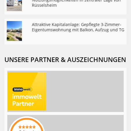
Rüsselsheim
Attraktive Kapitalanlage: Gepflegte 3-Zimmer-
Eigentumswohnung mit Balkon, Aufzug und TG
UNSERE PARTNER & AUSZEICHNUNGEN