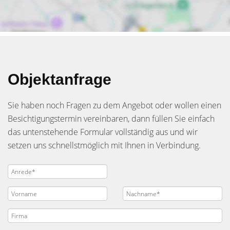
Objektanfrage
Sie haben noch Fragen zu dem Angebot oder wollen einen
Besichtigungstermin vereinbaren, dann füllen Sie einfach
das untenstehende Formular vollständig aus und wir
setzen uns schnellstmöglich mit Ihnen in Verbindung.