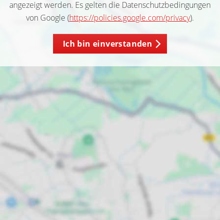
angezeigt werden. Es gelten die Datenschutzbedingungen
von Google (
https://policies.google.com/privacy
).
Ich bin einverstanden