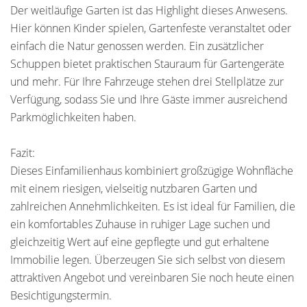
Der weitläufige Garten ist das Highlight dieses Anwesens.
Hier können Kinder spielen, Gartenfeste veranstaltet oder
einfach die Natur genossen werden. Ein zusätzlicher
Schuppen bietet praktischen Stauraum für Gartengeräte
und mehr. Für Ihre Fahrzeuge stehen drei Stellplätze zur
Verfügung, sodass Sie und Ihre Gäste immer ausreichend
Parkmöglichkeiten haben.
Fazit:
Dieses Einfamilienhaus kombiniert großzügige Wohnfläche
mit einem riesigen, vielseitig nutzbaren Garten und
zahlreichen Annehmlichkeiten. Es ist ideal für Familien, die
ein komfortables Zuhause in ruhiger Lage suchen und
gleichzeitig Wert auf eine gepflegte und gut erhaltene
Immobilie legen. Überzeugen Sie sich selbst von diesem
attraktiven Angebot und vereinbaren Sie noch heute einen
Besichtigungstermin.