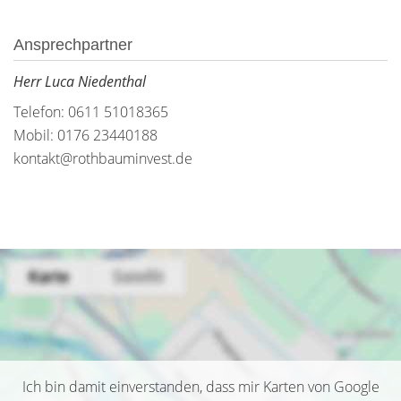
Ansprechpartner
Herr Luca Niedenthal
Telefon: 0611 51018365
Mobil: 0176 23440188
kontakt@rothbauminvest.de
Ich bin damit einverstanden, dass mir Karten von Google