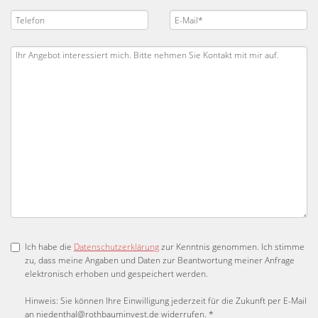
Ich habe die
Datenschutzerklärung
zur Kenntnis genommen. Ich stimme
zu, dass meine Angaben und Daten zur Beantwortung meiner Anfrage
elektronisch erhoben und gespeichert werden.
Hinweis: Sie können Ihre Einwilligung jederzeit für die Zukunft per E-Mail
an niedenthal@rothbauminvest.de widerrufen. *