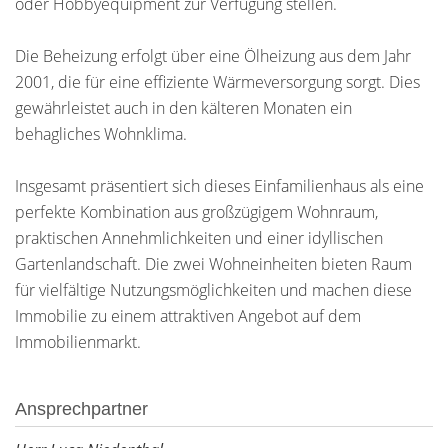
oder Hobbyequipment zur Verfügung stellen.
Die Beheizung erfolgt über eine Ölheizung aus dem Jahr
2001, die für eine effiziente Wärmeversorgung sorgt. Dies
gewährleistet auch in den kälteren Monaten ein
behagliches Wohnklima.
Insgesamt präsentiert sich dieses Einfamilienhaus als eine
perfekte Kombination aus großzügigem Wohnraum,
praktischen Annehmlichkeiten und einer idyllischen
Gartenlandschaft. Die zwei Wohneinheiten bieten Raum
für vielfältige Nutzungsmöglichkeiten und machen diese
Immobilie zu einem attraktiven Angebot auf dem
Immobilienmarkt.
Ansprechpartner