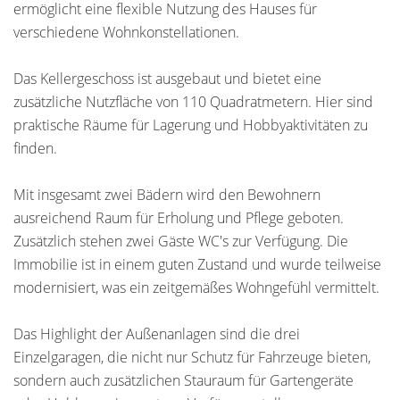
ermöglicht eine flexible Nutzung des Hauses für
verschiedene Wohnkonstellationen.
Das Kellergeschoss ist ausgebaut und bietet eine
zusätzliche Nutzfläche von 110 Quadratmetern. Hier sind
praktische Räume für Lagerung und Hobbyaktivitäten zu
finden.
Mit insgesamt zwei Bädern wird den Bewohnern
ausreichend Raum für Erholung und Pflege geboten.
Zusätzlich stehen zwei Gäste WC's zur Verfügung. Die
Immobilie ist in einem guten Zustand und wurde teilweise
modernisiert, was ein zeitgemäßes Wohngefühl vermittelt.
Das Highlight der Außenanlagen sind die drei
Einzelgaragen, die nicht nur Schutz für Fahrzeuge bieten,
sondern auch zusätzlichen Stauraum für Gartengeräte