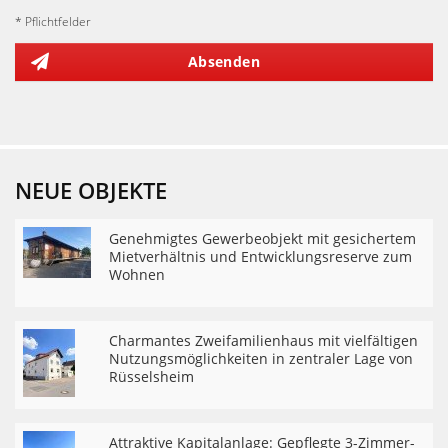
* Pflichtfelder
Absenden
NEUE OBJEKTE
Genehmigtes Gewerbeobjekt mit gesichertem
Mietverhältnis und Entwicklungsreserve zum
Wohnen
Charmantes Zweifamilienhaus mit vielfältigen
Nutzungsmöglichkeiten in zentraler Lage von
Rüsselsheim
Attraktive Kapitalanlage: Gepflegte 3-Zimmer-