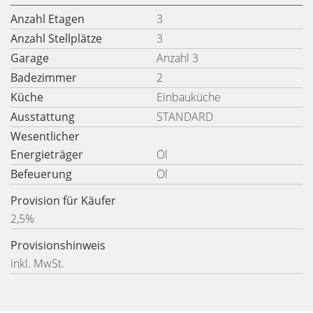
Anzahl Etagen
3
Anzahl Stellplätze
3
Garage
Anzahl 3
Badezimmer
2
Küche
Einbauküche
Ausstattung
STANDARD
Wesentlicher
Energieträger
Öl
Befeuerung
Öl
Provision für Käufer
2,5%
Provisionshinweis
inkl. MwSt.