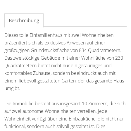
Beschreibung
Dieses tolle Einfamilienhaus mit zwei Wohneinheiten
präsentiert sich als exklusives Anwesen auf einer
großzügigen Grundstücksfläche von 834 Quadratmetern.
Das zweistöckige Gebäude mit einer Wohnfläche von 230
Quadratmetern bietet nicht nur ein geräumiges und
komfortables Zuhause, sondern beeindruckt auch mit
einem liebevoll gestalteten Garten, der das gesamte Haus
umgibt.
Die Immobilie besteht aus insgesamt 10 Zimmern, die sich
auf zwei autonome Wohneinheiten verteilen. Jede
Wohneinheit verfügt über eine Einbauküche, die nicht nur
funktional, sondern auch stilvoll gestaltet ist. Dies