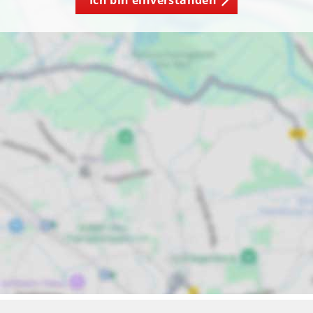
Ich bin einverstanden