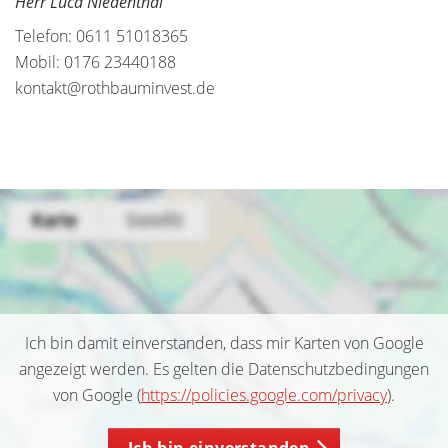
Herr Luca Niedenthal
Telefon: 0611 51018365
Mobil: 0176 23440188
kontakt@rothbauminvest.de
Ich bin damit einverstanden, dass mir Karten von Google
angezeigt werden. Es gelten die Datenschutzbedingungen
von Google (
https://policies.google.com/privacy
).