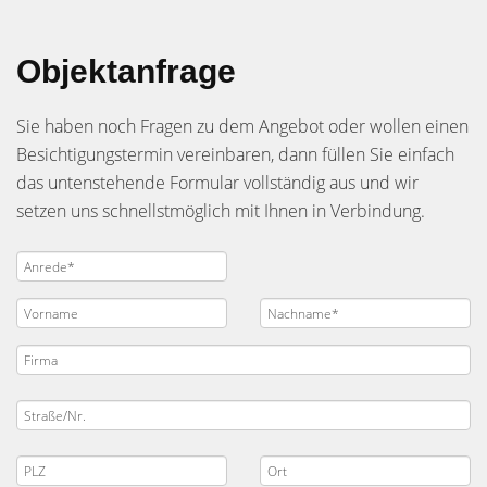
Objektanfrage
Sie haben noch Fragen zu dem Angebot oder wollen einen
Besichtigungstermin vereinbaren, dann füllen Sie einfach
das untenstehende Formular vollständig aus und wir
setzen uns schnellstmöglich mit Ihnen in Verbindung.