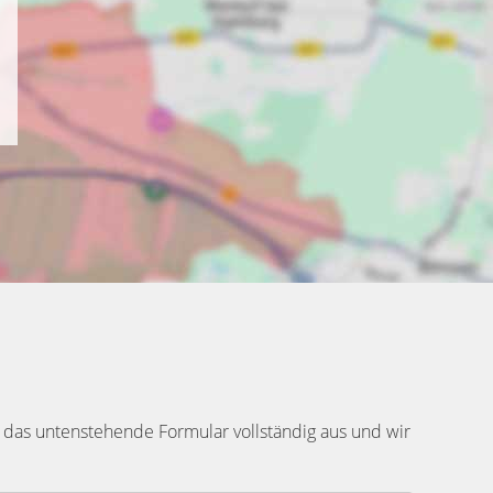
 das untenstehende Formular vollständig aus und wir