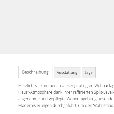
Beschreibung
Ausstattung
Lage
Herzlich willkommen in dieser gepflegten Wohnanlag
Haus"-Atmosphäre dank ihrer raffinierten Split-Leve
angenehme und gepflegte Wohnumgebung besonders
Modernisierungen durchgeführt, um den Wohnstanda