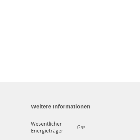
Weitere Informationen
Wesentlicher
Gas
Energieträger