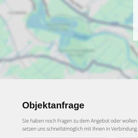
Objektanfrage
Sie haben noch Fragen zu dem Angebot oder wollen e
setzen uns schnellstmöglich mit Ihnen in Verbindung.