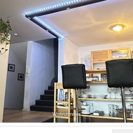
Wohnzimmer