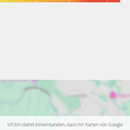
t
Ich bin damit einverstanden, dass mir Karten von Google