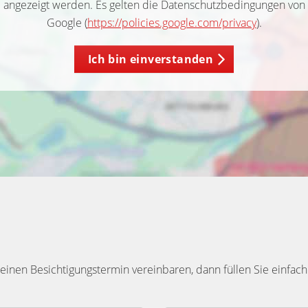
angezeigt werden. Es gelten die Datenschutzbedingungen von
Google (
https://policies.google.com/privacy
).
Ich bin einverstanden
inen Besichtigungstermin vereinbaren, dann füllen Sie einfach