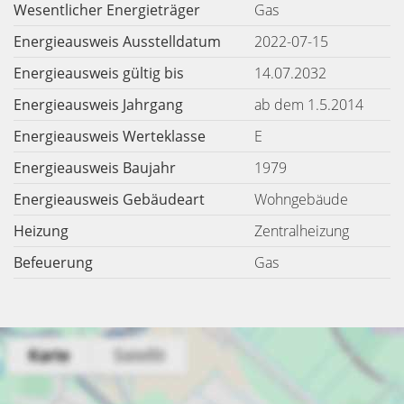
Wesentlicher Energieträger
Gas
Energieausweis Ausstelldatum
2022-07-15
Energieausweis gültig bis
14.07.2032
Energieausweis Jahrgang
ab dem 1.5.2014
Energieausweis Werteklasse
E
Energieausweis Baujahr
1979
Energieausweis Gebäudeart
Wohngebäude
Heizung
Zentralheizung
Befeuerung
Gas