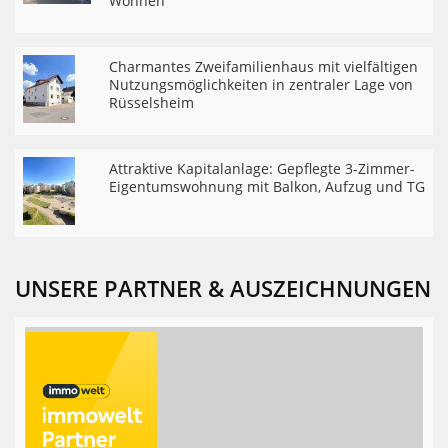
Wohnen
Charmantes Zweifamilienhaus mit vielfältigen
Nutzungsmöglichkeiten in zentraler Lage von
Rüsselsheim
Attraktive Kapitalanlage: Gepflegte 3-Zimmer-
Eigentumswohnung mit Balkon, Aufzug und TG
UNSERE PARTNER & AUSZEICHNUNGEN