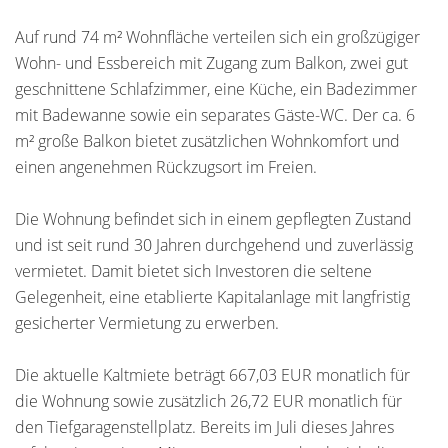
Auf rund 74 m² Wohnfläche verteilen sich ein großzügiger
Wohn- und Essbereich mit Zugang zum Balkon, zwei gut
geschnittene Schlafzimmer, eine Küche, ein Badezimmer
mit Badewanne sowie ein separates Gäste-WC. Der ca. 6
m² große Balkon bietet zusätzlichen Wohnkomfort und
einen angenehmen Rückzugsort im Freien.
Die Wohnung befindet sich in einem gepflegten Zustand
und ist seit rund 30 Jahren durchgehend und zuverlässig
vermietet. Damit bietet sich Investoren die seltene
Gelegenheit, eine etablierte Kapitalanlage mit langfristig
gesicherter Vermietung zu erwerben.
Die aktuelle Kaltmiete beträgt 667,03 EUR monatlich für
die Wohnung sowie zusätzlich 26,72 EUR monatlich für
den Tiefgaragenstellplatz. Bereits im Juli dieses Jahres