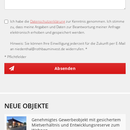
Ich habe die
Datenschutzerklärung
zur Kenntnis genommen. Ich stimme
zu, dass meine Angaben und Daten zur Beantwortung meiner Anfrage
elektronisch erhoben und gespeichert werden.
Hinweis: Sie können Ihre Einwilligung jederzeit für die Zukunft per E-Mail
an niedenthal@rothbauminvest.de widerrufen. *
* Pflichtfelder
Absenden
NEUE OBJEKTE
Genehmigtes Gewerbeobjekt mit gesichertem
Mietverhältnis und Entwicklungsreserve zum