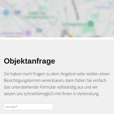
Objektanfrage
Sie haben noch Fragen zu dem Angebot oder wollen einen
Besichtigungstermin vereinbaren, dann füllen Sie einfach
das untenstehende Formular vollständig aus und wir
setzen uns schnellstmöglich mit Ihnen in Verbindung.