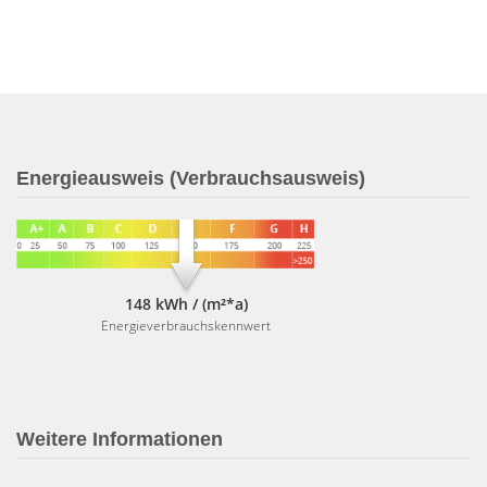
Energieausweis (Verbrauchsausweis)
148 kWh / (m²*a)
Energieverbrauchskennwert
Weitere Informationen