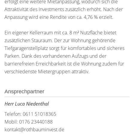
erfolgt eine weitere Mietanpassung, wodurch sich die
Attraktivität des Investments zusätzlich erhöht. Nach der
Anpassung wird eine Rendite von ca. 4,76 % erzielt.
Ein eigener Kellerraum mit ca. 8 m² Nutzfläche bietet
zusätzlichen Stauraum. Der zur Wohnung gehörende
Tiefgaragenstellplatz sorgt für komfortables und sicheres
Parken. Dank des vorhandenen Aufzugs und der
barrierefreien Erreichbarkeit ist die Wohnung zudem für
verschiedenste Mietergruppen attraktiv.
Ansprechpartner
Herr Luca Niedenthal
Telefon: 0611 51018365
Mobil: 0176 23440188
kontakt@rothbauminvest.de