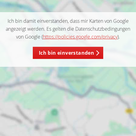
Ich bin damit einverstanden, dass mir Karten von Google
angezeigt werden. Es gelten die Datenschutzbedingungen
von Google (
https://policies.google.com/privacy
).
Ich bin einverstanden