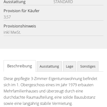
Ausstattung
STANDARD
Provision für Käufer
3,57
Provisionshinweis
inkl MwSt.
Beschreibung
Ausstattung
Lage
Sonstiges
Diese gepflegte 3-Zimmer-Eigentumswohnung befindet
sich im 1. Obergeschoss eines im Jahr 1979 erbauten
Mehrfamilienhauses und überzeugt durch eine
durchdachte Raumaufteilung, eine solide Bausubstanz
sowie eine langjährig stabile Vermietung.