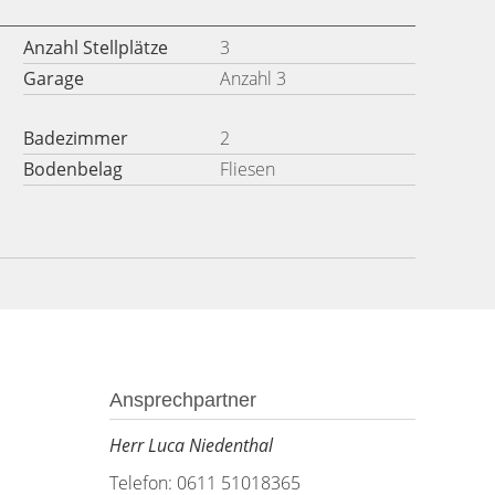
Anzahl Stellplätze
3
Garage
Anzahl 3
Badezimmer
2
Bodenbelag
Fliesen
Ansprechpartner
Herr Luca Niedenthal
Telefon: 0611 51018365