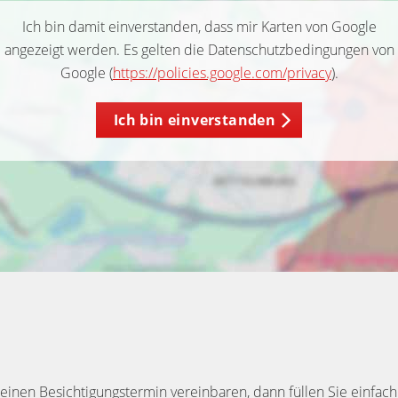
Ich bin damit einverstanden, dass mir Karten von Google
angezeigt werden. Es gelten die Datenschutzbedingungen von
Google (
https://policies.google.com/privacy
).
Ich bin einverstanden
inen Besichtigungstermin vereinbaren, dann füllen Sie einfach