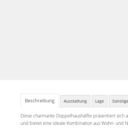
Beschreibung
Ausstattung
Lage
Sonstig
Diese charmante Doppelhaushälfte präsentiert sich
und bietet eine ideale Kombination aus Wohn- und Nu