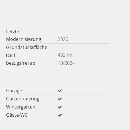
Letzte
Modernisierung
2020
Grundstücksfläche
(ca.)
432 m²
bezugsfrei ab
10/2024
Garage
Gartennutzung
Wintergarten
Gäste-WC