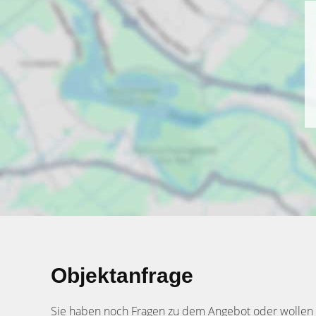
Objektanfrage
Sie haben noch Fragen zu dem Angebot oder wollen e