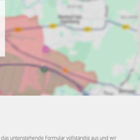
 das untenstehende Formular vollständig aus und wir