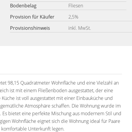
Bodenbelag
Fliesen
Provision für Käufer
2,5%
Provisionshinweis
inkl. MwSt.
et 98,15 Quadratmeter Wohnfläche und eine Vielzahl an
ch ist mit einem Fließenboden ausgestattet, der eine
Die Küche ist voll ausgestattet mit einer Einbauküche und
ine gemütliche Atmosphäre schaffen. Die Wohnung wurde im
. Es bietet eine perfekte Mischung aus modernem Stil und
gigen Wohnfläche eignet sich die Wohnung ideal für Paare
 komfortable Unterkunft legen.