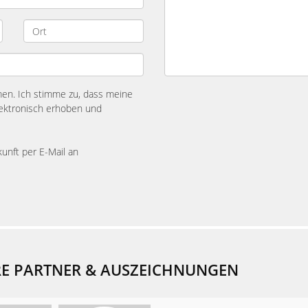
n. Ich stimme zu, dass meine
ektronisch erhoben und
kunft per E-Mail an
E PARTNER & AUSZEICHNUNGEN