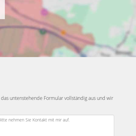
 das untenstehende Formular vollständig aus und wir