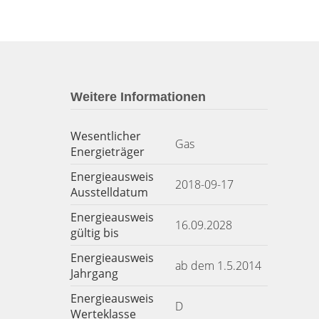
Weitere Informationen
Wesentlicher
Gas
Energieträger
Energieausweis
2018-09-17
Ausstelldatum
Energieausweis
16.09.2028
gültig bis
Energieausweis
ab dem 1.5.2014
Jahrgang
Energieausweis
D
Werteklasse