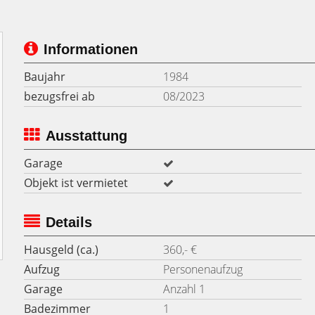
Informationen
Baujahr
1984
bezugsfrei ab
08/2023
Ausstattung
Garage
Objekt ist vermietet
Details
Hausgeld (ca.)
360,- €
Aufzug
Personenaufzug
Garage
Anzahl 1
Badezimmer
1