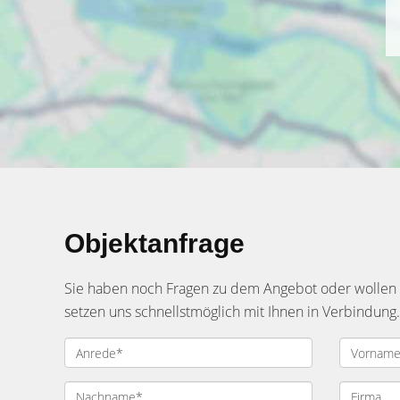
Objektanfrage
Sie haben noch Fragen zu dem Angebot oder wollen e
setzen uns schnellstmöglich mit Ihnen in Verbindung.