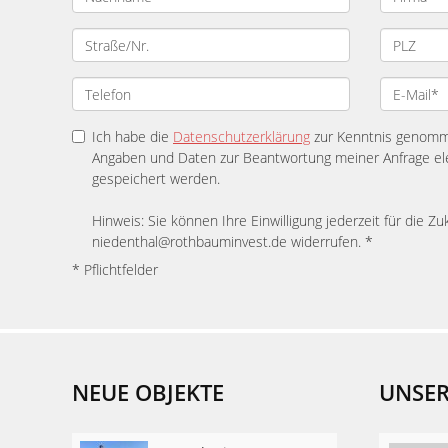
Ich habe die
Datenschutzerklärung
zur Kenntnis genomme
Angaben und Daten zur Beantwortung meiner Anfrage el
gespeichert werden.
Hinweis: Sie können Ihre Einwilligung jederzeit für die Zu
niedenthal@rothbauminvest.de widerrufen. *
* Pflichtfelder
NEUE OBJEKTE
UNSER