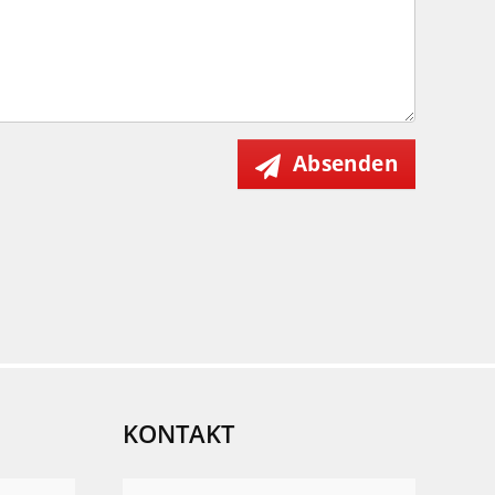
Absenden
KONTAKT