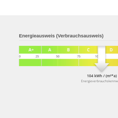
Energieausweis (Verbrauchsausweis)
104 kWh / (m²*a)
Energieverbrauchskennw