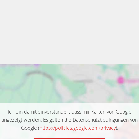
Ich bin damit einverstanden, dass mir Karten von Google
angezeigt werden. Es gelten die Datenschutzbedingungen von
Google (
https://policies.google.com/privacy
).