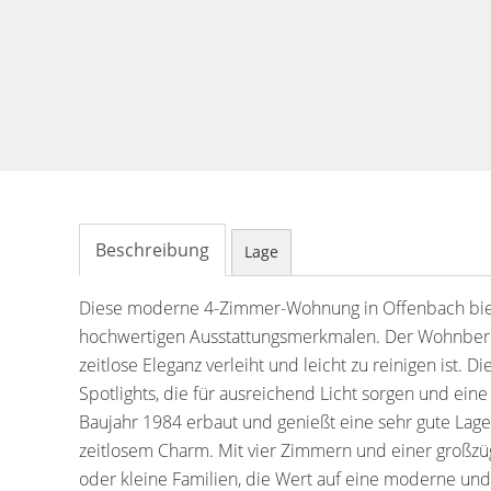
Beschreibung
Lage
Diese moderne 4-Zimmer-Wohnung in Offenbach biet
hochwertigen Ausstattungsmerkmalen. Der Wohnberei
zeitlose Eleganz verleiht und leicht zu reinigen ist. 
Spotlights, die für ausreichend Licht sorgen und e
Baujahr 1984 erbaut und genießt eine sehr gute Lage
zeitlosem Charm. Mit vier Zimmern und einer großzü
oder kleine Familien, die Wert auf eine moderne und