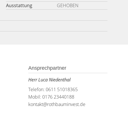
Ausstattung
GEHOBEN
Ansprechpartner
Herr Luca Niedenthal
Telefon: 0611 51018365
Mobil: 0176 23440188
kontakt@rothbauminvest.de