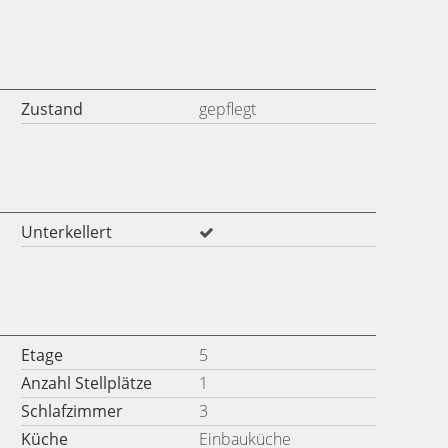
Zustand
gepflegt
Unterkellert
Etage
5
Anzahl Stellplätze
1
Schlafzimmer
3
Küche
Einbauküche