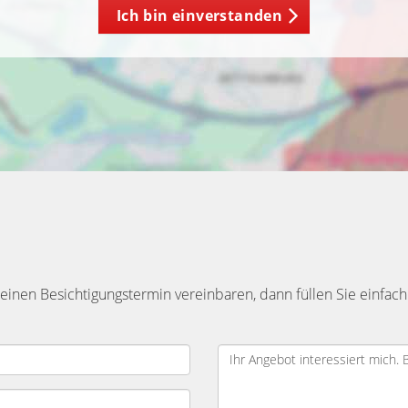
Ich bin einverstanden
inen Besichtigungstermin vereinbaren, dann füllen Sie einfach