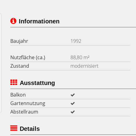
Informationen
Baujahr
1992
Nutzfläche (ca.)
88,80 m²
Zustand
modernisiert
Ausstattung
Balkon
Gartennutzung
Abstellraum
Details