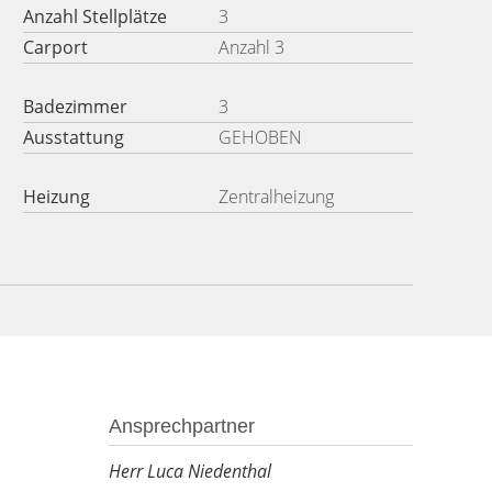
Anzahl Stellplätze
3
Carport
Anzahl 3
Badezimmer
3
Ausstattung
GEHOBEN
Heizung
Zentralheizung
Ansprechpartner
Herr Luca Niedenthal