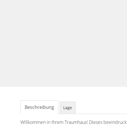
Beschreibung
Lage
Willkommen in Ihrem Traumhaus! Dieses beeindrucke