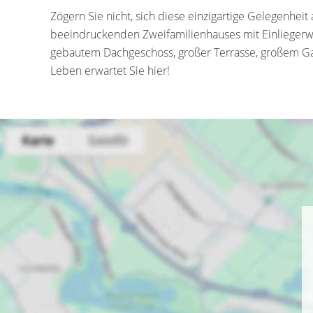
Zögern Sie nicht, sich diese einzigartige Gelegenheit
beeindruckenden Zweifamilienhauses mit Einlieger
gebautem Dachgeschoss, großer Terrasse, großem Ga
Leben erwartet Sie hier!