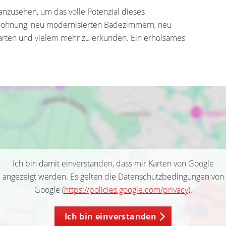
 anzusehen, um das volle Potenzial dieses
wohnung, neu modernisierten Badezimmern, neu
rten und vielem mehr zu erkunden. Ein erholsames
Ich bin damit einverstanden, dass mir Karten von Google
angezeigt werden. Es gelten die Datenschutzbedingungen von
Google (
https://policies.google.com/privacy
).
Ich bin einverstanden