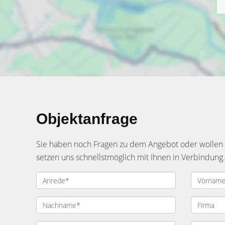
Objektanfrage
Sie haben noch Fragen zu dem Angebot oder wollen e
setzen uns schnellstmöglich mit Ihnen in Verbindung.