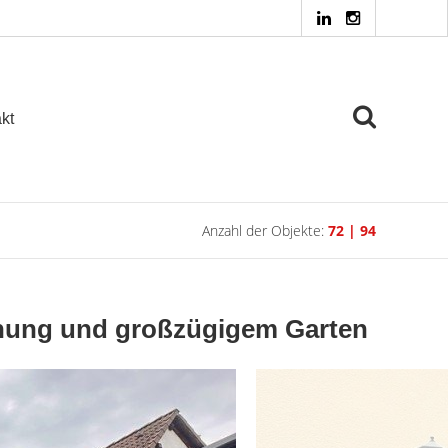
kt
Anzahl der Objekte:
72 | 94
hnung und großzügigem Garten