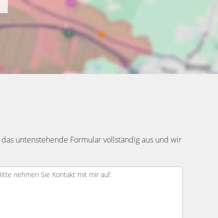
 das untenstehende Formular vollständig aus und wir