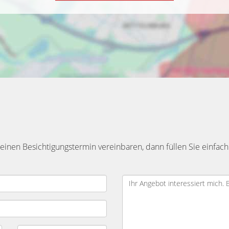
inen Besichtigungstermin vereinbaren, dann füllen Sie einfach