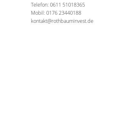
Telefon: 0611 51018365
Mobil: 0176 23440188
kontakt@rothbauminvest.de