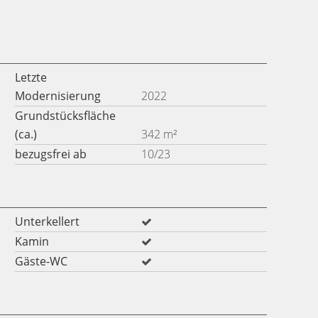
Letzte
Modernisierung
2022
Grundstücksfläche
(ca.)
342 m²
bezugsfrei ab
10/23
Unterkellert
Kamin
Gäste-WC