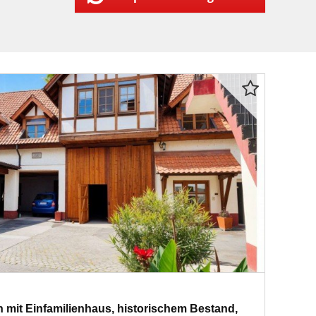
mit Einfamilienhaus, historischem Bestand,