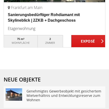
Frankfurt am Main
Sanierungsbedürftiger Rohdiamant mit
Skylineblick | 2ZKB + Dachgeschoss
Etagenwohnung
75 m²
2
WOHNFLÄCHE
ZIMMER
NEUE OBJEKTE
Genehmigtes Gewerbeobjekt mit gesichertem
Mietverhältnis und Entwicklungsreserve zum
Wohnen