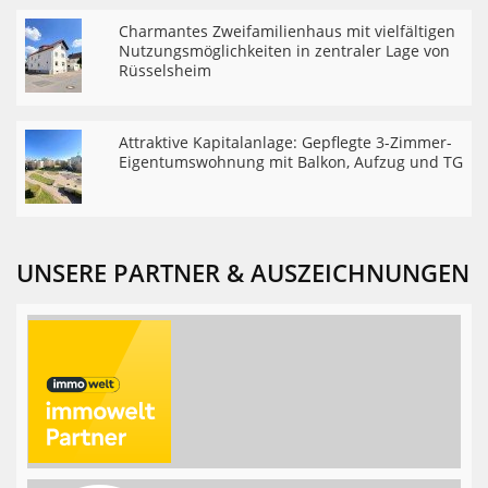
Charmantes Zweifamilienhaus mit vielfältigen
Nutzungsmöglichkeiten in zentraler Lage von
Rüsselsheim
Attraktive Kapitalanlage: Gepflegte 3-Zimmer-
Eigentumswohnung mit Balkon, Aufzug und TG
UNSERE PARTNER & AUSZEICHNUNGEN