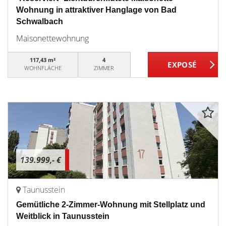
Wohnung in attraktiver Hanglage von Bad
Schwalbach
Maisonettewohnung
117,43 m²
4
WOHNFLÄCHE
ZIMMER
139.999,- €
Taunusstein
Gemütliche 2-Zimmer-Wohnung mit Stellplatz und
Weitblick in Taunusstein