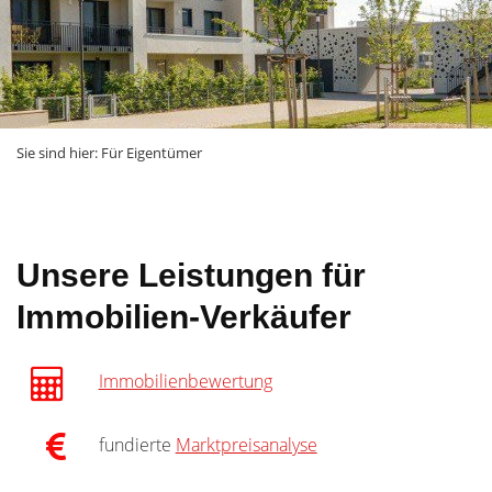
Sie sind hier:
Für Eigentümer
Unsere Leistungen für
Immobilien-Verkäufer
Immobilienbewertung
fundierte
Marktpreisanalyse