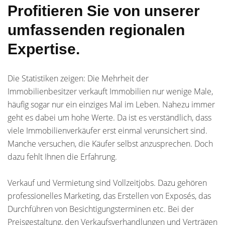
Profitieren Sie von unserer
umfassenden regionalen
Expertise.
Die Statistiken zeigen: Die Mehrheit der
Immobilienbesitzer verkauft Immobilien nur wenige Male,
häufig sogar nur ein einziges Mal im Leben. Nahezu immer
geht es dabei um hohe Werte. Da ist es verständlich, dass
viele Immobilienverkäufer erst einmal verunsichert sind.
Manche versuchen, die Käufer selbst anzusprechen. Doch
dazu fehlt Ihnen die Erfahrung.
Verkauf und Vermietung sind Vollzeitjobs. Dazu gehören
professionelles Marketing, das Erstellen von Exposés, das
Durchführen von Besichtigungsterminen etc. Bei der
Preisgestaltung, den Verkaufsverhandlungen und Verträgen