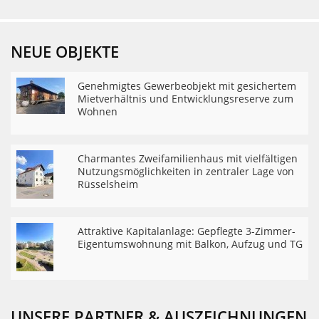
NEUE OBJEKTE
Genehmigtes Gewerbeobjekt mit gesichertem
Mietverhältnis und Entwicklungsreserve zum
Wohnen
Charmantes Zweifamilienhaus mit vielfältigen
Nutzungsmöglichkeiten in zentraler Lage von
Rüsselsheim
Attraktive Kapitalanlage: Gepflegte 3-Zimmer-
Eigentumswohnung mit Balkon, Aufzug und TG
UNSERE PARTNER & AUSZEICHNUNGEN