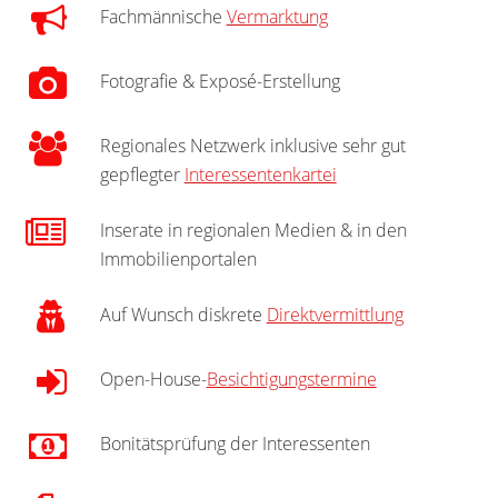
Fachmännische
Vermarktung
Fotografie & Exposé-Erstellung
Regionales Netzwerk inklusive sehr gut
gepflegter
Interessentenkartei
Inserate in regionalen Medien & in den
Immobilienportalen
Auf Wunsch diskrete
Direktvermittlung
Open-House-
Besichtigungstermine
Bonitätsprüfung der Interessenten