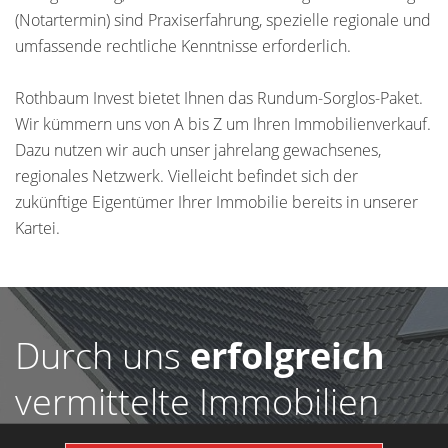
(Notartermin) sind Praxiserfahrung, spezielle regionale und
umfassende rechtliche Kenntnisse erforderlich.
Rothbaum Invest bietet Ihnen das Rundum-Sorglos-Paket.
Wir kümmern uns von A bis Z um Ihren Immobilienverkauf.
Dazu nutzen wir auch unser jahrelang gewachsenes,
regionales Netzwerk. Vielleicht befindet sich der
zukünftige Eigentümer Ihrer Immobilie bereits in unserer
Kartei.
Durch uns
erfolgreich
vermittelte Immobilien