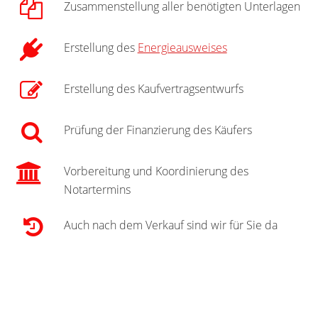
Zusammenstellung aller benötigten Unterlagen
Erstellung des
Energieausweises
Erstellung des Kaufvertragsentwurfs
Prüfung der Finanzierung des Käufers
Vorbereitung und Koordinierung des
Notartermins
Auch nach dem Verkauf sind wir für Sie da