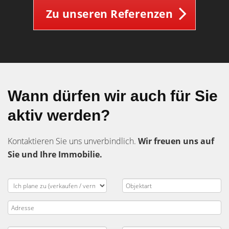
Zu unseren Referenzen
Wann dürfen wir auch für Sie
aktiv werden?
Kontaktieren Sie uns unverbindlich.
Wir freuen uns auf
Sie und Ihre Immobilie.