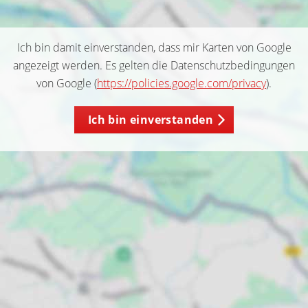
Ich bin damit einverstanden, dass mir Karten von Google
angezeigt werden. Es gelten die Datenschutzbedingungen
von Google (
https://policies.google.com/privacy
).
Ich bin einverstanden