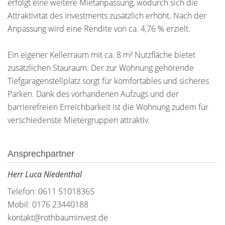
erfolgt eine weitere Mietanpassung, wodurch sich die
Attraktivität des Investments zusätzlich erhöht. Nach der
Anpassung wird eine Rendite von ca. 4,76 % erzielt.
Ein eigener Kellerraum mit ca. 8 m² Nutzfläche bietet
zusätzlichen Stauraum. Der zur Wohnung gehörende
Tiefgaragenstellplatz sorgt für komfortables und sicheres
Parken. Dank des vorhandenen Aufzugs und der
barrierefreien Erreichbarkeit ist die Wohnung zudem für
verschiedenste Mietergruppen attraktiv.
Ansprechpartner
Herr Luca Niedenthal
Telefon: 0611 51018365
Mobil: 0176 23440188
kontakt@rothbauminvest.de