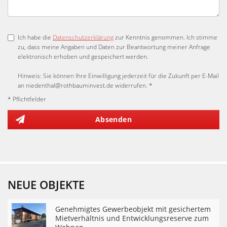
Ich habe die
Datenschutzerklärung
zur Kenntnis genommen. Ich stimme
zu, dass meine Angaben und Daten zur Beantwortung meiner Anfrage
elektronisch erhoben und gespeichert werden.
Hinweis: Sie können Ihre Einwilligung jederzeit für die Zukunft per E-Mail
an niedenthal@rothbauminvest.de widerrufen. *
* Pflichtfelder
Absenden
NEUE OBJEKTE
Genehmigtes Gewerbeobjekt mit gesichertem
Mietverhältnis und Entwicklungsreserve zum