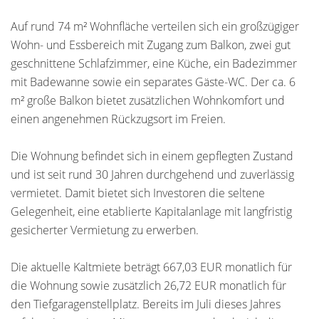
Auf rund 74 m² Wohnfläche verteilen sich ein großzügiger
Wohn- und Essbereich mit Zugang zum Balkon, zwei gut
geschnittene Schlafzimmer, eine Küche, ein Badezimmer
mit Badewanne sowie ein separates Gäste-WC. Der ca. 6
m² große Balkon bietet zusätzlichen Wohnkomfort und
einen angenehmen Rückzugsort im Freien.
Die Wohnung befindet sich in einem gepflegten Zustand
und ist seit rund 30 Jahren durchgehend und zuverlässig
vermietet. Damit bietet sich Investoren die seltene
Gelegenheit, eine etablierte Kapitalanlage mit langfristig
gesicherter Vermietung zu erwerben.
Die aktuelle Kaltmiete beträgt 667,03 EUR monatlich für
die Wohnung sowie zusätzlich 26,72 EUR monatlich für
den Tiefgaragenstellplatz. Bereits im Juli dieses Jahres