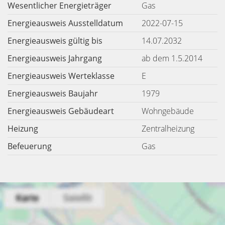
Wesentlicher Energieträger
Gas
Energieausweis Ausstelldatum
2022-07-15
Energieausweis gültig bis
14.07.2032
Energieausweis Jahrgang
ab dem 1.5.2014
Energieausweis Werteklasse
E
Energieausweis Baujahr
1979
Energieausweis Gebäudeart
Wohngebäude
Heizung
Zentralheizung
Befeuerung
Gas