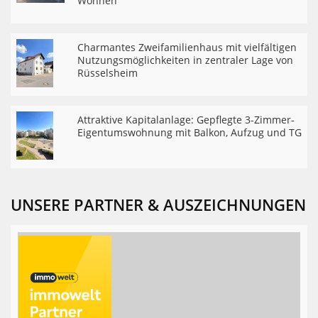
Wohnen
Charmantes Zweifamilienhaus mit vielfältigen
Nutzungsmöglichkeiten in zentraler Lage von
Rüsselsheim
Attraktive Kapitalanlage: Gepflegte 3-Zimmer-
Eigentumswohnung mit Balkon, Aufzug und TG
UNSERE PARTNER & AUSZEICHNUNGEN