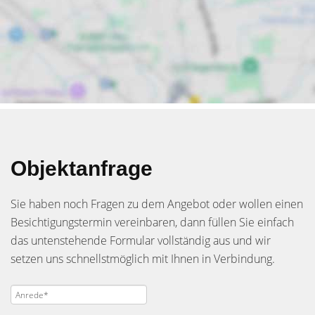
Objektanfrage
Sie haben noch Fragen zu dem Angebot oder wollen einen
Besichtigungstermin vereinbaren, dann füllen Sie einfach
das untenstehende Formular vollständig aus und wir
setzen uns schnellstmöglich mit Ihnen in Verbindung.