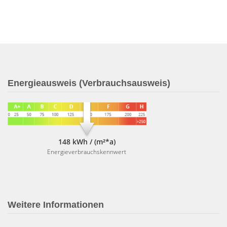
Energieausweis (Verbrauchsausweis)
148 kWh / (m²*a)
Energieverbrauchskennwert
Weitere Informationen