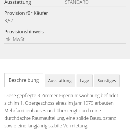
Ausstattung
STANDARD
Provision für Käufer
3,57
Provisionshinweis
inkl MwSt.
Beschreibung
Ausstattung
Lage
Sonstiges
Diese gepflegte 3-Zimmer-Eigentumswohnung befindet
sich im 1. Obergeschoss eines im Jahr 1979 erbauten
Mehrfamilienhauses und überzeugt durch eine
durchdachte Raumaufteilung, eine solide Bausubstanz
sowie eine langjährig stabile Vermietung.