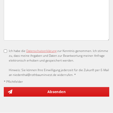
Ich habe die
Datenschutzerklärung
zur Kenntnis genommen. Ich stimme
zu, dass meine Angaben und Daten zur Beantwortung meiner Anfrage
elektronisch erhoben und gespeichert werden.
Hinweis: Sie können Ihre Einwilligung jederzeit für die Zukunft per E-Mail
an niedenthal@rothbauminvest.de widerrufen. *
* Pflichtfelder
Absenden