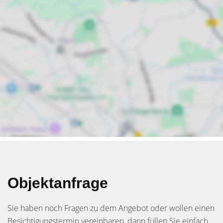
Objektanfrage
Sie haben noch Fragen zu dem Angebot oder wollen einen
Besichtigungstermin vereinbaren, dann füllen Sie einfach