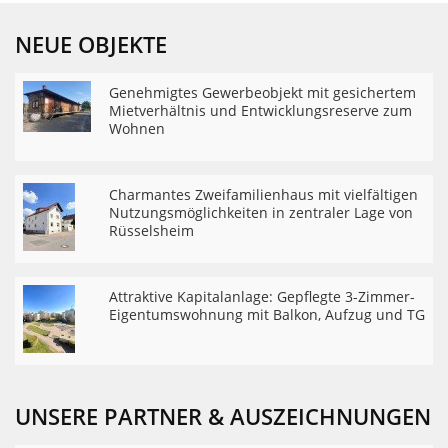
NEUE OBJEKTE
Genehmigtes Gewerbeobjekt mit gesichertem
Mietverhältnis und Entwicklungsreserve zum
Wohnen
Charmantes Zweifamilienhaus mit vielfältigen
Nutzungsmöglichkeiten in zentraler Lage von
Rüsselsheim
Attraktive Kapitalanlage: Gepflegte 3-Zimmer-
Eigentumswohnung mit Balkon, Aufzug und TG
UNSERE PARTNER & AUSZEICHNUNGEN