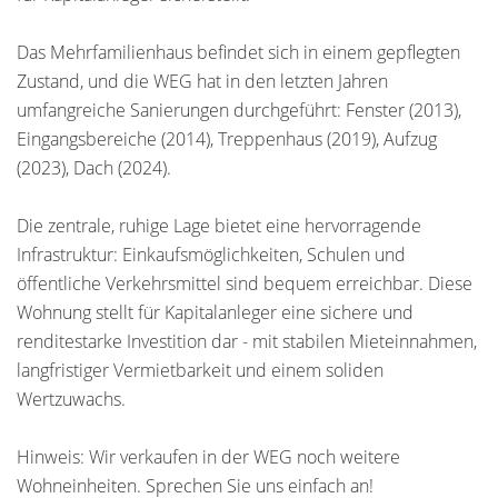
Das Mehrfamilienhaus befindet sich in einem gepflegten
Zustand, und die WEG hat in den letzten Jahren
umfangreiche Sanierungen durchgeführt: Fenster (2013),
Eingangsbereiche (2014), Treppenhaus (2019), Aufzug
(2023), Dach (2024).
Die zentrale, ruhige Lage bietet eine hervorragende
Infrastruktur: Einkaufsmöglichkeiten, Schulen und
öffentliche Verkehrsmittel sind bequem erreichbar. Diese
Wohnung stellt für Kapitalanleger eine sichere und
renditestarke Investition dar - mit stabilen Mieteinnahmen,
langfristiger Vermietbarkeit und einem soliden
Wertzuwachs.
Hinweis: Wir verkaufen in der WEG noch weitere
Wohneinheiten. Sprechen Sie uns einfach an!