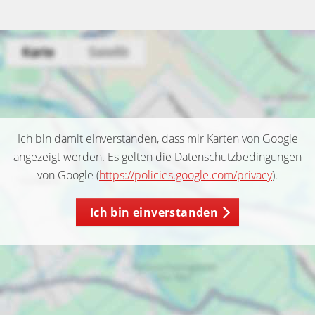
Ich bin damit einverstanden, dass mir Karten von Google
angezeigt werden. Es gelten die Datenschutzbedingungen
von Google (
https://policies.google.com/privacy
).
Ich bin einverstanden