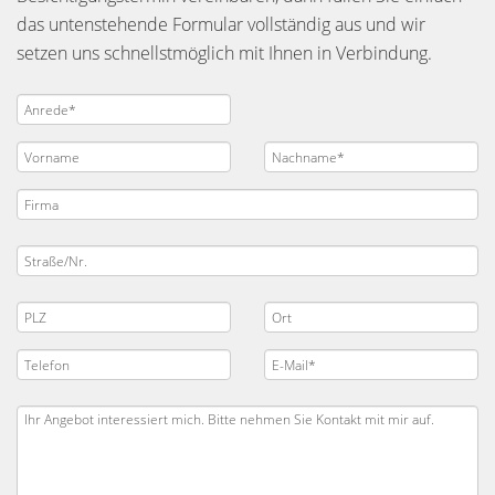
das untenstehende Formular vollständig aus und wir
setzen uns schnellstmöglich mit Ihnen in Verbindung.