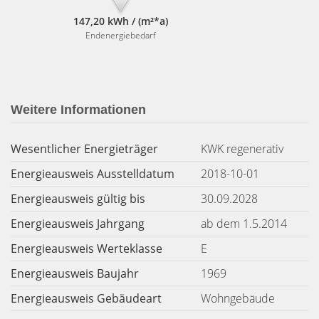
147,20 kWh / (m²*a)
Endenergiebedarf
Weitere Informationen
Wesentlicher Energieträger
KWK regenerativ
Energieausweis Ausstelldatum
2018-10-01
Energieausweis gültig bis
30.09.2028
Energieausweis Jahrgang
ab dem 1.5.2014
Energieausweis Werteklasse
E
Energieausweis Baujahr
1969
Energieausweis Gebäudeart
Wohngebäude