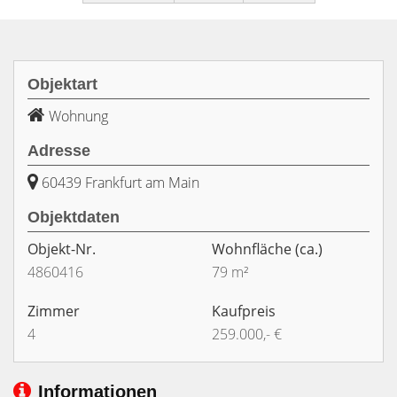
Objektart
Wohnung
Adresse
60439 Frankfurt am Main
Objektdaten
Objekt-Nr.
Wohnfläche
(ca.)
4860416
79 m²
Zimmer
Kaufpreis
4
259.000,- €
Informationen