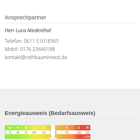
Ansprechpartner
Herr Luca Niedenthal
Telefon: 0611 51018365
Mobil: 0176 23440188
kontakt@rothbauminvest.de
Energieausweis (Bedarfsausweis)