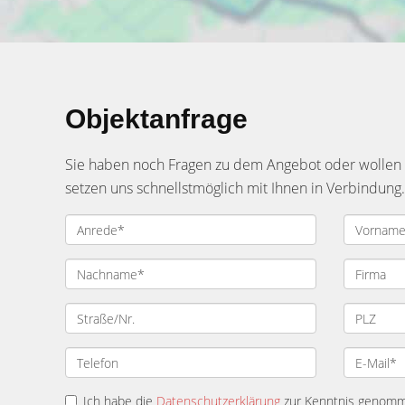
Objektanfrage
Sie haben noch Fragen zu dem Angebot oder wollen e
setzen uns schnellstmöglich mit Ihnen in Verbindung.
Ich habe die
Datenschutzerklärung
zur Kenntnis genomme