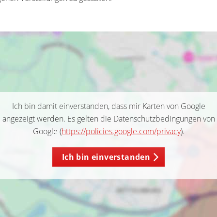
Ich bin damit einverstanden, dass mir Karten von Google
angezeigt werden. Es gelten die Datenschutzbedingungen von
Google (
https://policies.google.com/privacy
).
Ich bin einverstanden