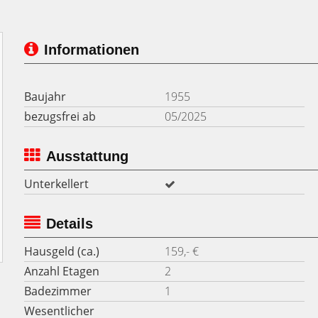
Informationen
Baujahr
1955
bezugsfrei ab
05/2025
Ausstattung
Unterkellert
Details
Hausgeld (ca.)
159,- €
Anzahl Etagen
2
Badezimmer
1
Wesentlicher