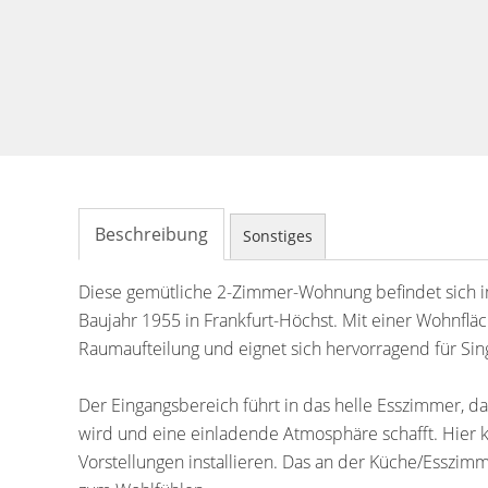
Beschreibung
Sonstiges
Diese gemütliche 2-Zimmer-Wohnung befindet sich i
Baujahr 1955 in Frankfurt-Höchst. Mit einer Wohnflä
Raumaufteilung und eignet sich hervorragend für Sin
Der Eingangsbereich führt in das helle Esszimmer, da
wird und eine einladende Atmosphäre schafft. Hier 
Vorstellungen installieren. Das an der Küche/Esszi