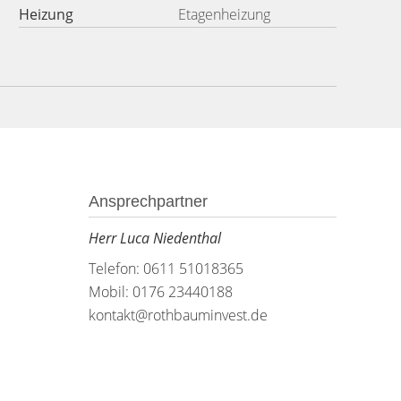
Heizung
Etagenheizung
Ansprechpartner
Herr Luca Niedenthal
Telefon: 0611 51018365
Mobil: 0176 23440188
kontakt@rothbauminvest.de