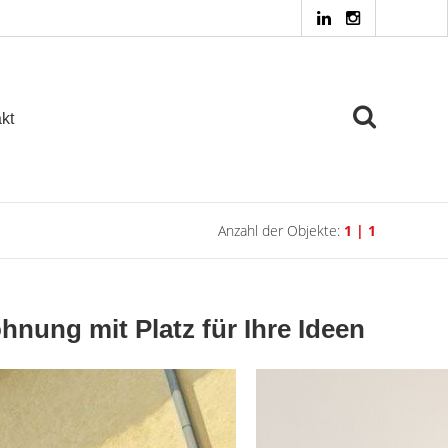
kt
Anzahl der Objekte:
1 | 1
hnung mit Platz für Ihre Ideen