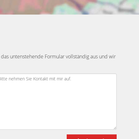
 das untenstehende Formular vollständig aus und wir