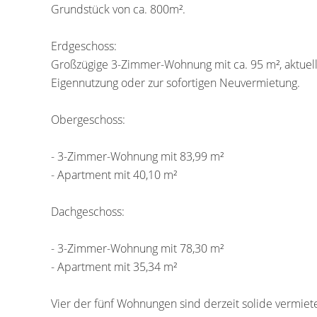
Grundstück von ca. 800m².
Erdgeschoss:
Großzügige 3-Zimmer-Wohnung mit ca. 95 m², aktuell 
Eigennutzung oder zur sofortigen Neuvermietung.
Obergeschoss:
- 3-Zimmer-Wohnung mit 83,99 m²
- Apartment mit 40,10 m²
Dachgeschoss:
- 3-Zimmer-Wohnung mit 78,30 m²
- Apartment mit 35,34 m²
Vier der fünf Wohnungen sind derzeit solide vermiet