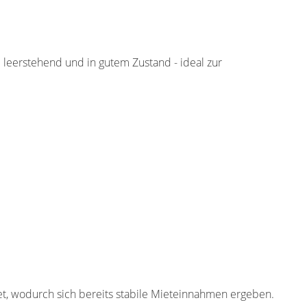
leerstehend und in gutem Zustand - ideal zur
et, wodurch sich bereits stabile Mieteinnahmen ergeben.