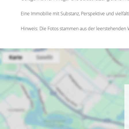
Eine Immobilie mit Substanz, Perspektive und vielfäl
Hinweis: Die Fotos stammen aus der leerstehenden