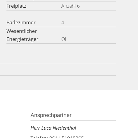
Freiplatz
Anzahl 6
Badezimmer
4
Wesentlicher
Energieträger
Öl
Ansprechpartner
Herr Luca Niedenthal