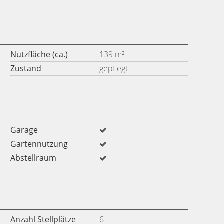
Nutzfläche (ca.)
139 m²
Zustand
gepflegt
Garage
Gartennutzung
Abstellraum
Anzahl Stellplätze
6