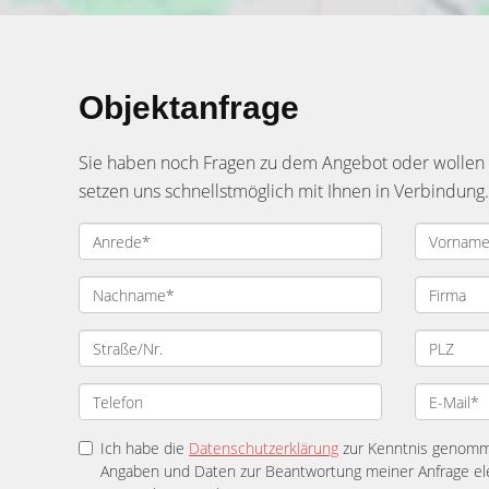
Objektanfrage
Sie haben noch Fragen zu dem Angebot oder wollen e
setzen uns schnellstmöglich mit Ihnen in Verbindung.
Ich habe die
Datenschutzerklärung
zur Kenntnis genomme
Angaben und Daten zur Beantwortung meiner Anfrage el