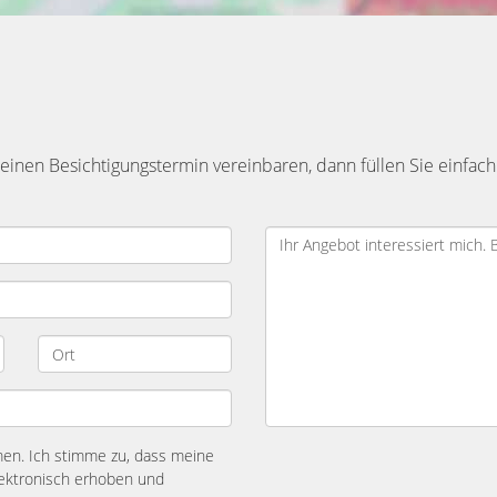
inen Besichtigungstermin vereinbaren, dann füllen Sie einfach
n. Ich stimme zu, dass meine
ektronisch erhoben und