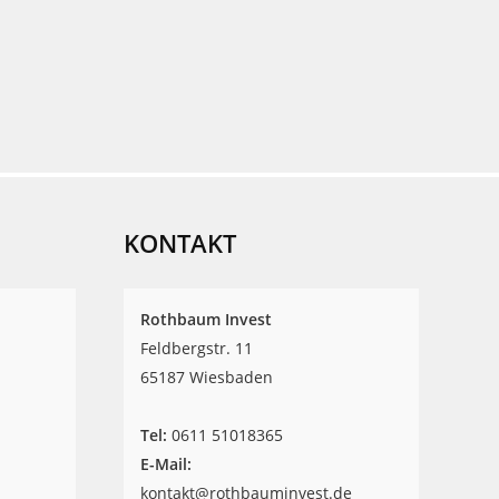
KONTAKT
Rothbaum Invest
Feldbergstr. 11
65187 Wiesbaden
Tel:
‎0611 51018365
E-Mail:
kontakt@rothbauminvest.de