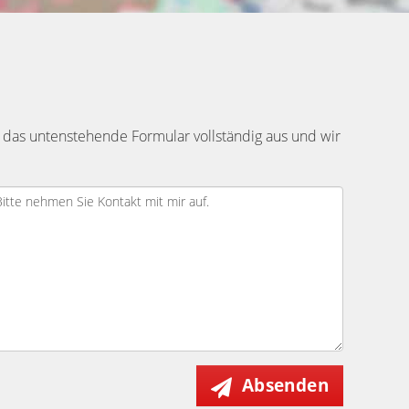
 das untenstehende Formular vollständig aus und wir
Absenden