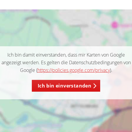
Ich bin damit einverstanden, dass mir Karten von Google
angezeigt werden. Es gelten die Datenschutzbedingungen von
Google (
https://policies.google.com/privacy
).
Ich bin einverstanden