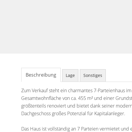
Beschreibung
Lage
Sonstiges
Zum Verkauf steht ein charmantes 7-Parteienhaus im
Gesamtwohnfläche von ca. 455 m² und einer Grundst
größtenteils renoviert und bietet dank seiner moder
Dachgeschoss großes Potenzial für Kapitalanleger.
Das Haus ist vollständig an 7 Parteien vermietet und