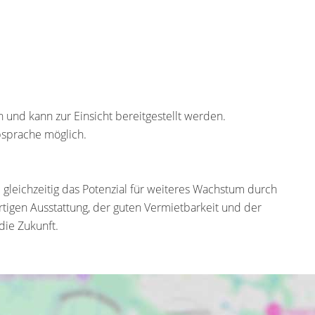
und kann zur Einsicht bereitgestellt werden.
bsprache möglich.
 gleichzeitig das Potenzial für weiteres Wachstum durch
igen Ausstattung, der guten Vermietbarkeit und der
 die Zukunft.