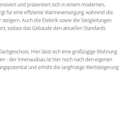
noviert und präsentiert sich in einem modernen,
gt für eine effiziente Wärmeversorgung, während die
 steigern. Auch die Elektrik sowie die Steigleitungen
ert, sodass das Gebäude den aktuellen Standards
achgeschoss. Hier lässt sich eine großzügige Wohnung
ren - der Innenausbau ist hier noch nach den eigenen
ungspotential und erhöht die langfristige Wertsteigerung