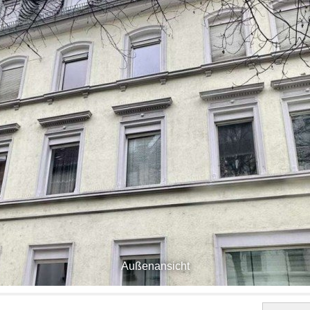
Außenansicht