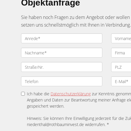
Objektanfrage
Sie haben noch Fragen zu dem Angebot oder wollen e
setzen uns schnellstmöglich mit Ihnen in Verbindung.
Ich habe die
Datenschutzerklärung
zur Kenntnis genomme
Angaben und Daten zur Beantwortung meiner Anfrage el
gespeichert werden.
Hinweis: Sie können Ihre Einwilligung jederzeit für die Zu
niedenthal@rothbauminvest.de widerrufen. *