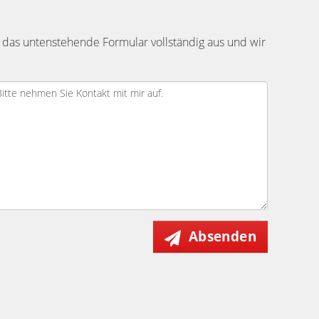
 das untenstehende Formular vollständig aus und wir
Absenden