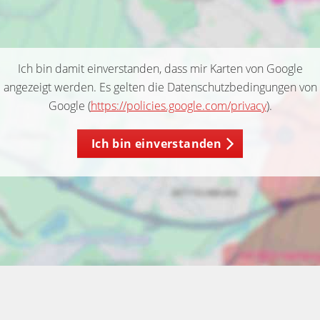
Ich bin damit einverstanden, dass mir Karten von Google
angezeigt werden. Es gelten die Datenschutzbedingungen von
Google (
https://policies.google.com/privacy
).
Ich bin einverstanden