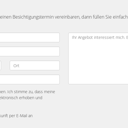
inen Besichtigungstermin vereinbaren, dann füllen Sie einfach
n. Ich stimme zu, dass meine
ektronisch erhoben und
kunft per E-Mail an