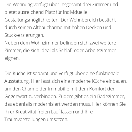
Die Wohnung verfügt über insgesamt drei Zimmer und
bietet ausreichend Platz für individuelle
Gestaltungsmöglichkeiten. Der Wohnbereich besticht
durch seinen Altbaucharme mit hohen Decken und
Stuckverzierungen.
Neben dem Wohnzimmer befinden sich zwei weitere
Zimmer, die sich ideal als Schlaf- oder Arbeitszimmer
eignen.
Die Küche ist separat und verfügt über eine funktionale
Ausstattung. Hier lässt sich eine moderne Küche einbauen,
um den Charme der Immobilie mit dem Komfort der
Gegenwart zu verbinden. Zudem gibt es ein Badezimmer,
das ebenfalls modernisiert werden muss. Hier können Sie
Ihrer Kreativität freien Lauf lassen und Ihre
Traumvorstellungen umsetzen.