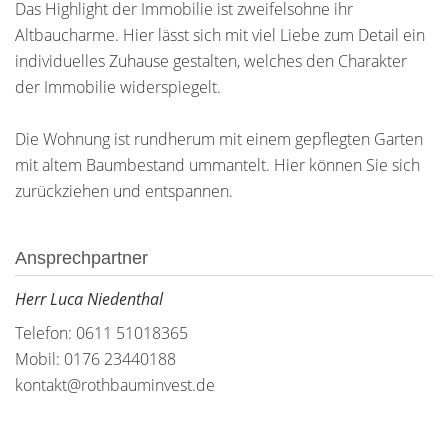
Das Highlight der Immobilie ist zweifelsohne ihr
Altbaucharme. Hier lässt sich mit viel Liebe zum Detail ein
individuelles Zuhause gestalten, welches den Charakter
der Immobilie widerspiegelt.
Die Wohnung ist rundherum mit einem gepflegten Garten
mit altem Baumbestand ummantelt. Hier können Sie sich
zurückziehen und entspannen.
Ansprechpartner
Herr Luca Niedenthal
Telefon: 0611 51018365
Mobil: 0176 23440188
kontakt@rothbauminvest.de