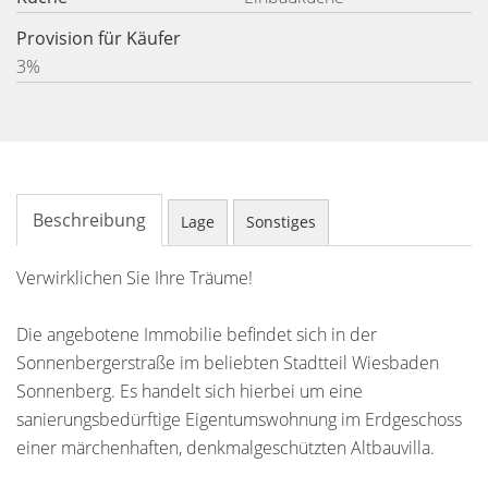
Provision für Käufer
3%
Beschreibung
Lage
Sonstiges
Verwirklichen Sie Ihre Träume!
Die angebotene Immobilie befindet sich in der
Sonnenbergerstraße im beliebten Stadtteil Wiesbaden
Sonnenberg. Es handelt sich hierbei um eine
sanierungsbedürftige Eigentumswohnung im Erdgeschoss
einer märchenhaften, denkmalgeschützten Altbauvilla.