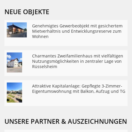
NEUE OBJEKTE
Genehmigtes Gewerbeobjekt mit gesichertem
Mietverhältnis und Entwicklungsreserve zum
Wohnen
Charmantes Zweifamilienhaus mit vielfältigen
Nutzungsmöglichkeiten in zentraler Lage von
Rüsselsheim
Attraktive Kapitalanlage: Gepflegte 3-Zimmer-
Eigentumswohnung mit Balkon, Aufzug und TG
UNSERE PARTNER & AUSZEICHNUNGEN