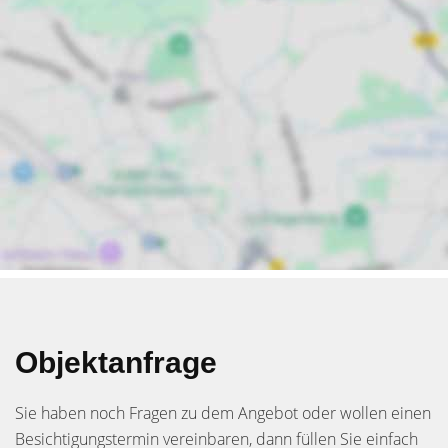
Objektanfrage
Sie haben noch Fragen zu dem Angebot oder wollen einen
Besichtigungstermin vereinbaren, dann füllen Sie einfach