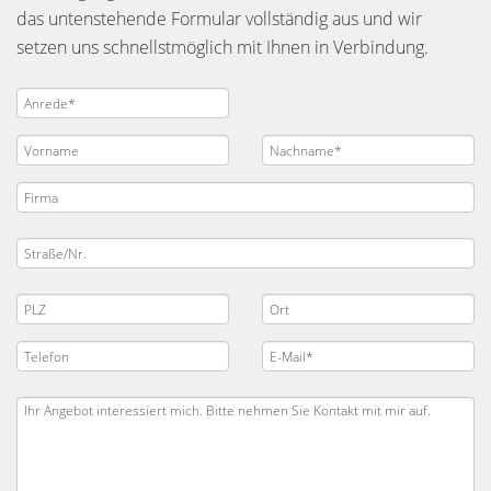
das untenstehende Formular vollständig aus und wir
setzen uns schnellstmöglich mit Ihnen in Verbindung.