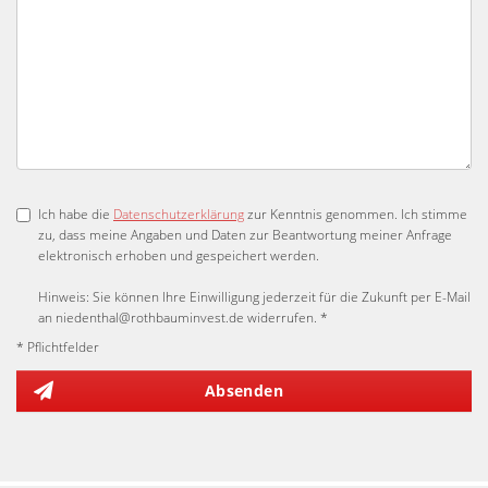
Ich habe die
Datenschutzerklärung
zur Kenntnis genommen. Ich stimme
zu, dass meine Angaben und Daten zur Beantwortung meiner Anfrage
elektronisch erhoben und gespeichert werden.
Hinweis: Sie können Ihre Einwilligung jederzeit für die Zukunft per E-Mail
an niedenthal@rothbauminvest.de widerrufen. *
* Pflichtfelder
Absenden