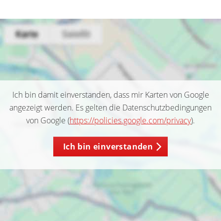
Ich bin damit einverstanden, dass mir Karten von Google
angezeigt werden. Es gelten die Datenschutzbedingungen
von Google (
https://policies.google.com/privacy
).
Ich bin einverstanden